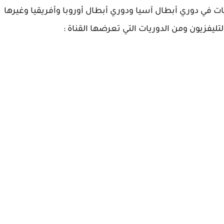
ت في دوري أبطال آسيا ودوري أبطال أوروبا وأفريقيا وغيرها
ليفزيون ومن الدوريات التي تعرضها القناة :