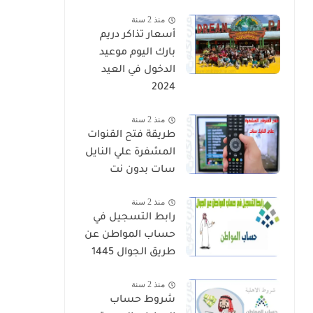
منذ 2 سنة
أسعار تذاكر دريم
بارك اليوم موعيد
الدخول في العيد
2024
منذ 2 سنة
طريقة فتح القنوات
المشفرة علي النايل
سات بدون نت
منذ 2 سنة
رابط التسجيل في
حساب المواطن عن
طريق الجوال 1445
منذ 2 سنة
شروط حساب