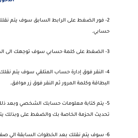
الدخول
2- فور الضغط على الرابط السابق سوف يتم نقل
حسابي.
3- الضغط على كلمة حسابي سوف توجهك الى الصفحة الخاصة بحسابك ثم اختيار إدارة حساب المدفوع.
4- النقر فوق إدارة حساب المتلقي سوف يتم نقلك
البطاقة وكلمة المرور ثم النقر فوق زر موافق.
5- يتم كتابة معلومات حسابك الشخصي وبعد ذلك
تحديث الحزمة الخاصة بك والضغط على وبذلك يت
6- سوف يتم نقلك بعد الخطوات السابقة الي صفحة