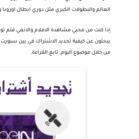
العالم والبطولات الكبري مثل دوري ابطال اوروبا 
إذا كنت من محبي مشاهدة الافلام والانمي فتم تو
من خلال موضوع اليوم، تابع القراءة.