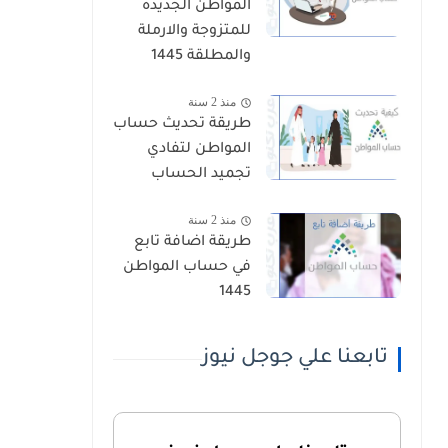
المواطن الجديدة
للمتزوجة والارملة
والمطلقة 1445
منذ 2 سنة
طريقة تحديث حساب
المواطن لتفادي
تجميد الحساب
منذ 2 سنة
طريقة اضافة تابع
في حساب المواطن
1445
تابعنا علي جوجل نيوز