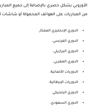
الأوروبي بشكل حصري بالإضافة إلى جميع المباريا
من المباريات على الهواتف المحمولة أو شاشات الت
الدوري الإنجليزي الممتاز.
الدوري الفرنسي.
الدوري البرازيلي.
الدوري المغربي.
الدوريات الألمانية.
الدوريات الإيطالية.
الدوري البلجيكي.
الدوري السعودي.