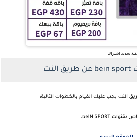
فية تجديد اشتراك
لنت
 النت يجب عليك القيام بالخطوات التالية:
.
beIN SPORT