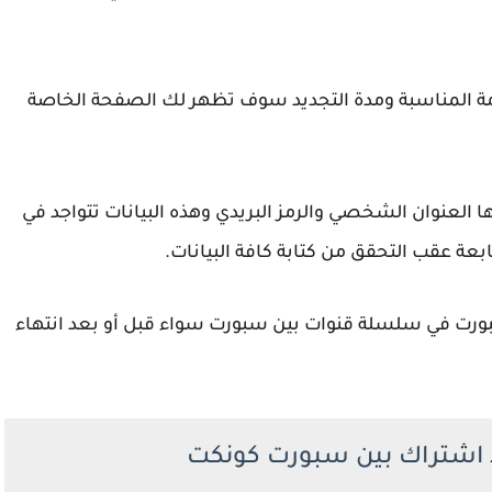
حزمة المناسبة ومدة التجديد سوف تظهر لك الصفحة الخاصة
ها العنوان الشخصي والرمز البريدي وهذه البيانات تتواجد في
ة عقب التحقق من كتابة كافة البيانات.
بورت في سلسلة قنوات بين سبورت سواء قبل أو بعد انتهاء
 اشتراك بين سبورت كونكت