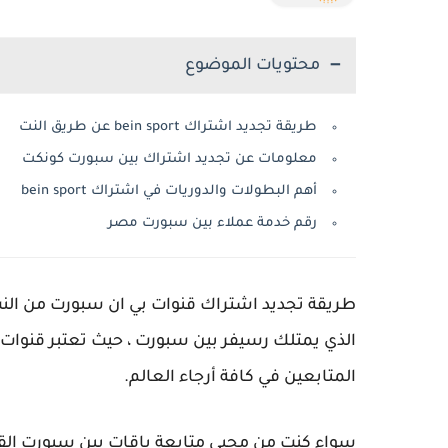
محتويات الموضوع
طريقة تجديد اشتراك bein sport عن طريق النت
معلومات عن تجديد اشتراك بين سبورت كونكت
أهم البطولات والدوريات في اشتراك bein sport
رقم خدمة عملاء بين سبورت مصر
المتابعين في كافة أرجاء العالم.
سواء كنت من محبي متابعة باقات بين سبورت القن