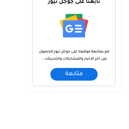
تابعنا على جوجل نيوز
قم بمتابعة موقعنا على جوجل نيوز للحصول
على اخر الاخبار والمشاركات والتحديثات ..
متابعة