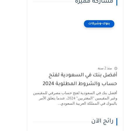
مشاركة مميزة
بنوك-وشركات
منذ 2 سنة
أفضل بنك في السعودية لفتح
حساب والشروط المطلوبة 2024
أفضل بنك في السعودية لفتح حساب مصرفي للمقيمين
وغير المقيمين "المغتربين" 2024، عندما يتعلق الأمر
بالبنوك في المملكة العربية السعودي...
رائج الآن