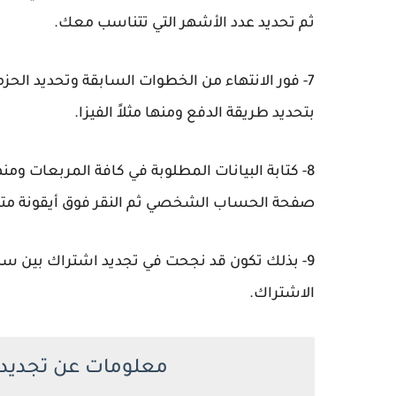
ثم تحديد عدد الأشهر التي تتناسب معك.
7- فور الانتهاء من الخطوات السابقة وتحديد ال
بتحديد طريقة الدفع ومنها مثلاً الفيزا.
8- كتابة البيانات المطلوبة في كافة المربعات ومن
صفحة الحساب الشخصي ثم النقر فوق أيقونة متابع
9- بذلك تكون قد نجحت في تجديد اشتراك بين س
الاشتراك.
معلومات عن تجديد