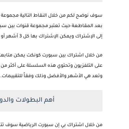
بعد المقاطعة حيث تعتبر مجموعة قنوات بين سبور
إلى الإشتراك ويمكن الإشتراك بها كل 3 أشهر أو 6 أشهر أو كل عام.
من خلال اشتراك بين سبورت كونكت يمكن متابعتها
وتعد هي الأشهر والأفضل وذلك وفقاً للتقييمات.
أهم البطولات والدوريات 
من خلال اشتراك بي إن سبورت الرياضية سوف تتم