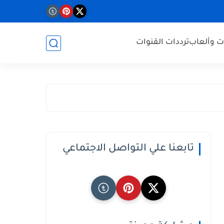
ت وألعاب
ترددات القنوات
تابعنا علي التواصل الاجتماعي