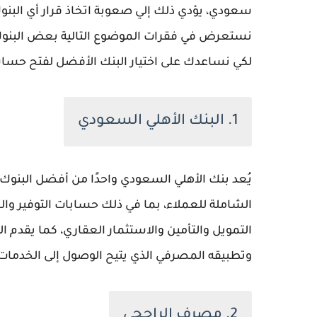
سعودي، يؤدي ذلك إلي صعوبة اتخاذ قرار أي ال
نستعرض في فقرات الموضوع التالية بعض البنوك ال
لكي نساعدك على اختيار البنك الأفضل لفتح حس
1. البنك الأهلي السعودي
يُعد بنك الأهلي السعودي واحدًا من أفضل البنوك
الشاملة للعملاء، بما في ذلك حسابات التوفير والح
التمويل والتأمين والاستثمار العقاري، كما يقدم ا
وتطبيقه المصرفي الذي يتيح الوصول إلى الخدما
2. مصرف الراجحي