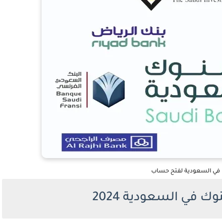
في السعودية لفتح حساب
ك في السعودية 2024