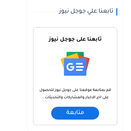
تابعنا علي جوجل نيوز
تابعنا على جوجل نيوز
قم بمتابعة موقعنا على جوجل نيوز للحصول
على اخر الاخبار والمشاركات والتحديثات ..
متابعة