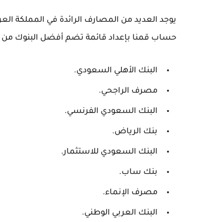
يوجد العديد من المصارف الرائدة في المملكة الع
حساب قمنا بإعداد قائمة تضم أفضل البنوك من حيث الترتيب وتضم 
البنك الأهلي السعودي.
مصرف الراجحي.
البنك السعودي الفرنسي.
بنك الرياض.
البنك السعودي للاستثمار.
بنك ساب.
مصرف الإنماء.
البنك العربي الوطني.