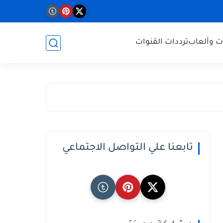
ت وألعاب
ترددات القنوات
تابعنا علي التواصل الاجتماعي