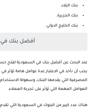
بنك البلاد.
بنك الجزيرة.
بنك الخليج الدولي.
أفضل بنك في 
عند البحث عن أفضل بنك في السعودية لفتح حساب
يجب أن نأخذ في الاعتبار عدة عوامل هامة تؤثر في
المصرفية التي يقدمها البنك، وسهولة الاستخدام،
العوامل المهمة التي تؤثر على تجربة العملاء.