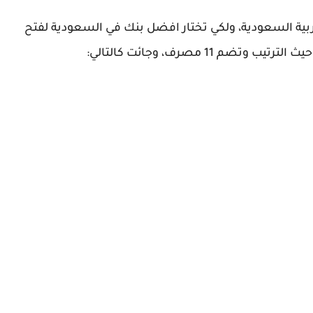
ربية السعودية، ولكي تختار افضل بنك في السعودية لفتح
11 مصرف، وجائت كالتالي: