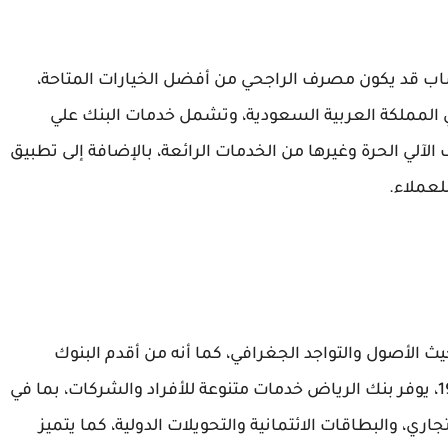
ب قد يكون مصرف الراجحي من أفضل الخيارات المتاحة،
ي المملكة العربية السعودية، وتشمل خدمات البنك علي
لآلي الحرة وغيرها من الخدمات الرائعة، بالإضافة إلى تطبيق
لعملاء.
ث الأصول والتواجد الجغرافي، كما أنه من أقدم البنوك
تأسيساً حيث يرجع تاريخ إنشاء البنك إلي عام 1958، يوفر بنك الرياض خدمات متنوعة للأفراد والشركات، بما في
، والبطاقات الائتمانية والتحويلات الدولية، كما يتميز