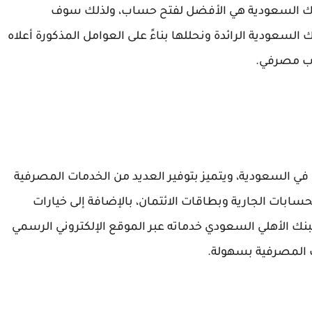
بنوك السعودية هي الأفضل لفتح حساب، ولذلك سوف
سعودية الرائدة ونحللها بناءً على العوامل المذكورة أعلاه
اب مصرفي.
 في السعودية، ويتميز بتوفير العديد من الخدمات المصرفية
سابات الجارية وبطاقات الائتمان، بالإضافة إلى خيارات
لبنك الأهلي السعودي خدماته عبر الموقع الإلكتروني الرسمي
ت المصرفية بسهولة.