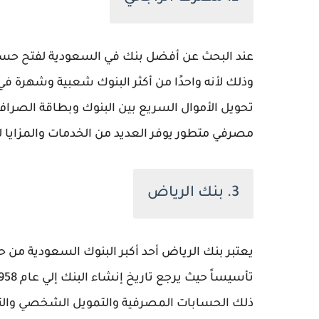
عند البحث عن أفضل بنك في السعودية لفتح حسا
وذلك لأنه واحدًا من أكثر البنوك شعبية وشهرة ف
تحويل الأموال السريع بين البنوك وبطاقة الصراف ا
مصرفي متطور يوفر العديد من الخدمات والمزايا ل
3. بنك الرياض
يعتبر بنك الرياض أحد أكبر البنوك السعودية من حي
ذلك الحسابات المصرفية والتمويل الشخصي والتجاري