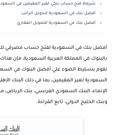
شروط فتح حساب بنكي لغير المقيمين في السعودي
أفضل بنك في السعودية لتحويل الراتب
أفضل بنك في السعودية للتمويل العقاري
بالبنوك في المملكة العربية السعودية، فإن هناك 
نقوم بتسليط الضوء علي أفضل البنوك في السعود
السعودية لغير المقيمين، بما في ذلك البنك الأ
الإنماء، البنك السعودي الفرنسي، بنك الرياض، مصر
وبنك الخليج الدولي، تابع القراءة.