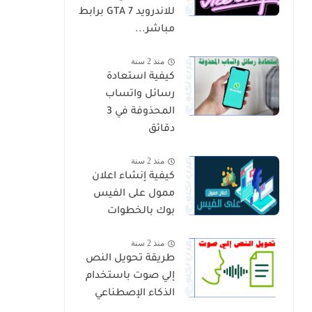
للاندرويد GTA 7 برابط
مباشر...
منذ 2 سنة
كيفية استعادة
رسائل واتساب
المحذوفة في 3
دقائق
منذ 2 سنة
كيفية إنشاء اعلان
ممول على الفيس
بوك بالخطوات
منذ 2 سنة
طريقة تحويل النص
إلي صوت باستخدام
الذكاء الإصطناعي