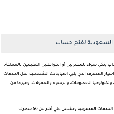
السعودية لفتح حساب
 بنكي سواء للمغتربين أو المواطنين المقيمين بالمملكة،
 اختيار المصرف الذي يلبي احتياجاتك الشخصية، مثل الخدمات
 وتكنولوجيا المعلومات، والرسوم والعمولات، وغيرها من
هناك عدد كبير من البنوك في السعودية التي تقدم الخدمات المصرفية وتشمل علي أكثر من 50 مصرف