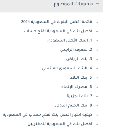
محتويات الموضوع
قائمة أفضل البنوك في السعودية 2024
أفضل بنك في السعودية لفتح حساب
1. البنك الأهلي السعودي
2. مصرف الراجحي
3. بنك الرياض
4. البنك السعودي الفرنسي
5. بنك البلاد
6. مصرف الإنماء
7. بنك الجزيرة
8. بنك الخليج الدولي
كيفية اختيار افضل بنك لفتح حساب في السعودية
افضل بنك في السعودية للمغتربين