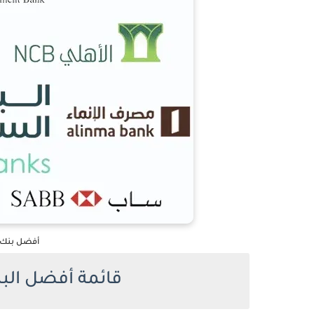
أفضل بنك 
قائمة أفضل البنو