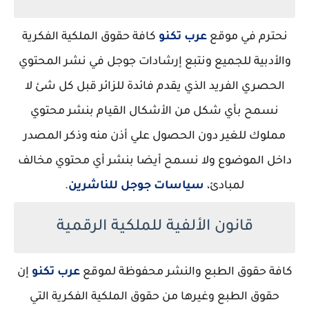
نحترم في موقع
عرب تكنو
كافة حقوق الملكية الفكرية
والأدبية للجميع ونتبع إرشادات جوجل في نشر المحتوي
الحصري الفريد الذي يقدم فائدة للزائر قبل كل شئ لا
نسمح بأي شكل من الأشكال القيام بنشر محتوي
مملوك للغير دون الحصول علي أذن منه وذكر المصدر
داخل الموضوع ولا نسمح أيضا بنشر أي محتوي مخالف
لمبادئ،
سياسات جوجل للناشرين
.
قانون الألفية للملكية الرقمية
كافة حقوق الطبع والنشر محفوظة لموقع
عرب تكنو
إن
حقوق الطبع وغيرها من حقوق الملكية الفكرية التي