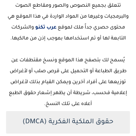
تتعلق بجميع النصوص والصور ومقاطع الصوت
والبرمجيات وغيرها من المواد الواردة في هذا الموقع هي
محتوى حصري جداً ملك لموقع
عرب تكنو
والشركات
التابعة لها أو تم استخدامها بموجب إذن من مالكيها.
‎يُسمح لك بتصفح هذا الموقع ونسخ مقتطفات عن
طريق الطباعة أو التحميل على قرص صلب أو لأغراض
توزيعها على أفراد آخرين ويمكن القيام بذلك لأغراض
إعلامية فحسب، شريطة أن يظهر إشعار حقوق الطبع
أعلاه على تلك النسخ.
حقوق الملكية الفكرية (DMCA)