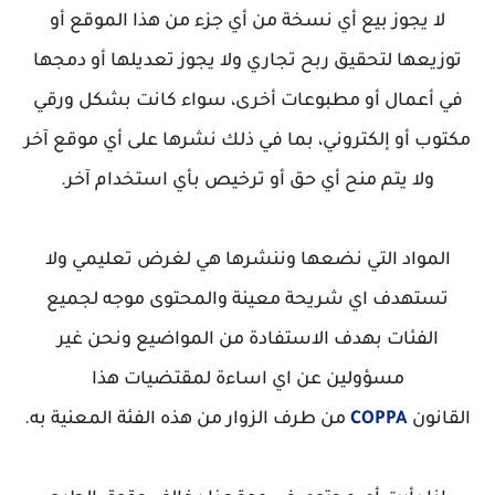
لا يجوز بيع أي نسخة من أي جزء من هذا الموقع أو
توزيعها لتحقيق ربح تجاري ولا يجوز تعديلها أو دمجها
في أعمال أو مطبوعات أخرى، سواء كانت بشكل ورقي
مكتوب أو إلكتروني، بما في ذلك نشرها على أي موقع آخر
ولا يتم منح أي حق أو ترخيص بأي استخدام آخر.
المواد التي نضعها وننشرها هي لغرض تعليمي ولا
تستهدف اي شريحة معينة والمحتوى موجه لجميع
الفئات بهدف الاستفادة من المواضيع ونحن غير
مسؤولين عن اي اساءة لمقتضيات هذا
القانون
COPPA
من طرف الزوار من هذه الفئة المعنية به.