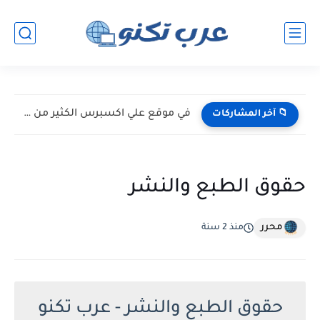
في موقع علي اكسبرس الكثير من الخبايا
📁 آخر المشاركات
حقوق الطبع والنشر
محرر
منذ 2 سنة
حقوق الطبع والنشر - عرب تكنو