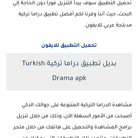
تحميل التطبيق سوف يبدأ التنزيل فوراً دون الحاجة إلي
البحث، حيث أننا وفرنا لكم أفضل تطبيق دراما تركية
مدبلجة عربي للايفون.
تحميل التطبيق للايفون
بديل تطبيق دراما تركية Turkish
Drama apk
مشاهدة الدراما التركية المتنوعة على جوالك الذكي
أصبحت من الأمور السهلة الآن، وذلك من خلال تنزيل
برامج المشاهدة والتحميل على هاتفك من خلال متجر