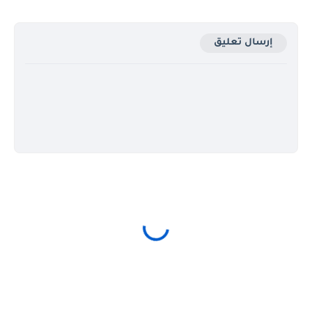
إرسال تعليق