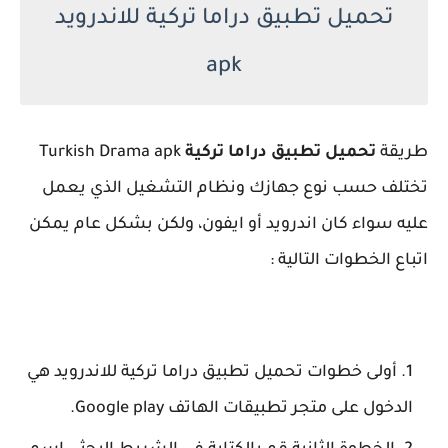
تحميل تطبيق دراما تركية للاندرويد
apk
طريقة
تحميل تطبيق دراما تركية
Turkish Drama apk
تختلف حسب نوع جهازك ونظام التشغيل الذي يعمل
عليه سواء كان اندرويد أو ايفون، ولكن بشكل عام يمكن
اتباع الخطوات التالية :
أولى خطوات تحميل تطبيق دراما تركية للاندرويد هي
الدخول على متجر تطبيقات الهاتف Google play.