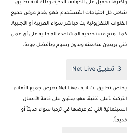
وأكثرها تحميل على الهواتف الذكية، وذلك لأنه تطبيق
شامل كل احتياجات المُستخدم، فهو يقدم عرض جميع
القنوات التلفزيونية بث مباشر سواء العربية أو الأجنبية،
كما يمنح مستخدميه المشاهدة المجانية على أي عمل
فني يريدون متابعته وبدون رسوم وبأفضل جودة.
3. تطبيق Net Live
يختص تطبيق نت لايف Net Live بعرض جميع الأفلام
التركية بأعلى تقنية، فهو يحتوي على كافة الأعمال
السينمائية التي تم عرضها في تركيا سواء حديثاً أو
قديماً.