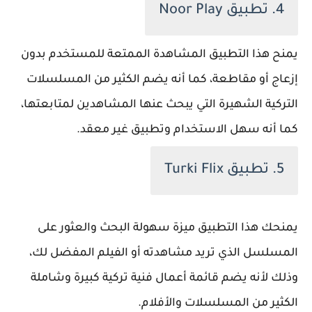
4. تطبيق Noor Play
يمنح هذا التطبيق المشاهدة الممتعة للمستخدم بدون
إزعاج أو مقاطعة، كما أنه يضم الكثير من المسلسلات
التركية الشهيرة التي يبحث عنها المشاهدين لمتابعتها،
كما أنه سهل الاستخدام وتطبيق غير معقد.
5. تطبيق Turki Flix
يمنحك هذا التطبيق ميزة سهولة البحث والعثور على
المسلسل الذي تريد مشاهدته أو الفيلم المفضل لك،
وذلك لأنه يضم قائمة أعمال فنية تركية كبيرة وشاملة
الكثير من المسلسلات والأفلام.