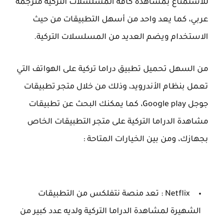
للاستمتاع بمشاهدة كافة المسلسلات التركية مترجمة
عربي، كما يعد واحد من أسهل التطبيقات من حيث
الاستخدام ويضم العديد من المسلسلات التركية.
من السهل تحميل تطبيق دراما تركية على الهواتف التي
تعمل بنظام الأندرويد، وذلك من خلال متجر تطبيقات
جوجل Google play، كما يمكنك البحث عن تطبيقات
مشاهدة الدراما التركية على متجر التطبيقات الخاص
بجهازك، ومن بين الخيارات المتاحة :
Netflix : تعد منصة نتفلكس من التطبيقات
الشهيرة لمشاهدة الدراما التركية ولديه عدد كبير من