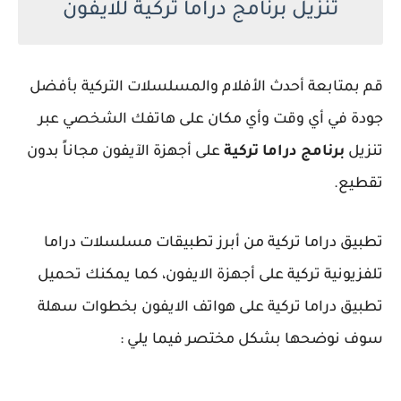
تنزيل برنامج دراما تركية للايفون
قم بمتابعة أحدث الأفلام والمسلسلات التركية بأفضل
جودة في أي وقت وأي مكان على هاتفك الشخصي عبر
تنزيل
برنامج دراما تركية
على أجهزة الآيفون مجاناً بدون
تقطيع.
تطبيق دراما تركية من أبرز تطبيقات مسلسلات دراما
تلفزيونية تركية على أجهزة الايفون، كما يمكنك تحميل
تطبيق دراما تركية على هواتف الايفون بخطوات سهلة
سوف نوضحها بشكل مختصر فيما يلي :