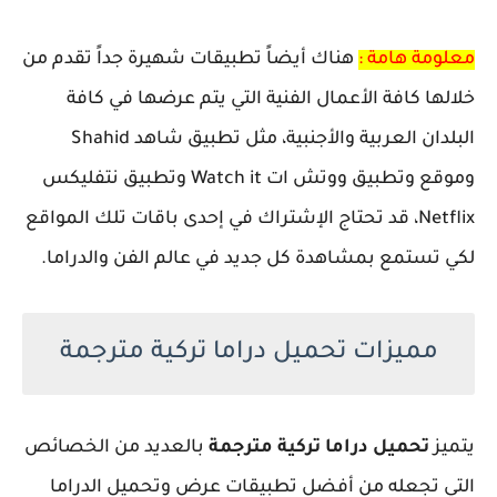
معلومة هامة :
هناك أيضاً تطبيقات شهيرة جداً تقدم من
خلالها كافة الأعمال الفنية التي يتم عرضها في كافة
البلدان العربية والأجنبية، مثل تطبيق شاهد Shahid
وموقع وتطبيق ووتش ات Watch it وتطبيق نتفليكس
Netflix، قد تحتاج الإشتراك في إحدى باقات تلك المواقع
لكي تستمع بمشاهدة كل جديد في عالم الفن والدراما.
مميزات تحميل دراما تركية مترجمة
يتميز
تحميل دراما تركية مترجمة
بالعديد من الخصائص
التي تجعله من أفضل تطبيقات عرض وتحميل الدراما