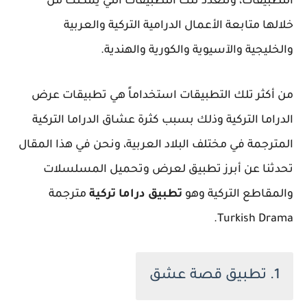
التطبيقات، وتتعدد تلك التطبيقات التي يمكنك من
خلالها متابعة الأعمال الدرامية التركية والعربية
والخليجية والآسيوية والكورية والهندية.
من أكثر تلك التطبيقات استخداماً هي تطبيقات عرض
الدراما التركية وذلك بسبب كثرة عشاق الدراما التركية
المترجمة في مختلف البلاد العربية، ونحن في هذا المقال
تحدثنا عن أبرز تطبيق لعرض وتحميل المسلسلات
والمقاطع التركية وهو
تطبيق دراما تركية
مترجمة
Turkish Drama.
1. تطبيق قصة عشق