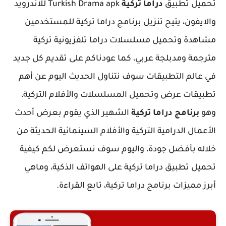
تحميل تطبيق
دراما تركية
Turkish Drama apk للاندرويد
والايفون، يتيح تنزيل برنامج دراما تركية للمستخدمين
مشاهدة وتحميل مسلسلات دراما تلفزيونية تركية
مترجمة ومدبلجة عربي، كما عودناكم على تقديم كل جديد
في عالم التطبيقات سوف نتناول الحديث اليوم عن أهم
تطبيقات عرض وتحميل المسلسلات والأفلام التركية،
وهو
برنامج دراما تركية
الشهير الذي يقوم بعرض أحدث
الأعمال الدرامية التركية والأفلام السينمائية الحديثة من
خلاله بأفضل جودة، واليوم سوف نستعرض لكم كيفية
تحميل تطبيق دراما تركية على الهواتف الذكية، وماهي
أبرز مميزات برنامج دراما تركية، تابع القراءة.