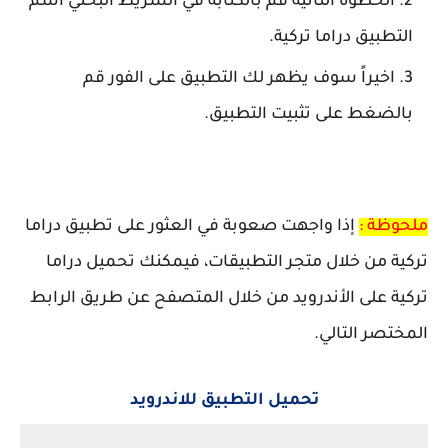
الخطوة الثانية قم بالكتابة في الشريط البحثي اسم
التطبيق دراما تركية.
اخيراً سوف يظهر لك التطبيق على الفور قم
بالضغط على تثبيت التطبيق.
ملحوظة :
إذا واجهت صعوبة في العثور على تطبيق دراما
تركية من خلال متجر التطبيقات، فيمكنك تحميل دراما
تركية على الأندرويد من خلال المتصفح عن طريق الرابط
المختصر التالي.
تحميل التطبيق للاندرويد