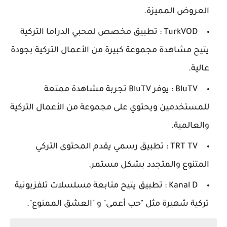
العروض المميزة.
TurkVOD : تطبيق مخصص لمحبي الدراما التركية
يتيح مشاهدة مجموعة كبيرة من الأعمال التركية بجودة
عالية.
BluTV : يوفر BluTV تجربة مشاهدة ممتعة
للمستخدمين ويحتوي على مجموعة من الأعمال التركية
والعالمية.
TRT TV : تطبيق رسمي يقدم المحتوى التركي
المتنوع والمتجدد بشكل مستمر.
Kanal D : تطبيق يتيح متابعة مسلسلات تلفزيونية
تركية شهيرة مثل "حب أعمى" و "العشق الممنوع".