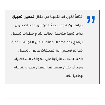
ختاماً نكون قد انتهينا من مقال
تحميل تطبيق
دراما تركية
وقد تحدثنا عن أبرز مميزات تنزيل
دراما تركية مترجمة، بجانب شرح خطوات تحميل
برنامج Turkish Drama apk على الهواتف الذكية،
كما تم توضيح أبرز تطبيقات عرض وتحميل
المسلسلات التركية على الهواتف الشخصية،
ونود أن نكون قدمنا هذا المقال بصورة شاملة
وكافية لكم.