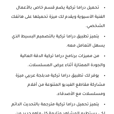
تحميل دراما تركية يضم قسم خاص بالأعمال
الفنية الآسيوية ويقدم لك ميزة تحميلها على هاتفك
الشخصي.
يتميز تطبيق دراما تركية بالتصميم البسيط الذي
يسهل التعامل معه.
من مميزات برنامج دراما تركية الدقة العالية
والجودة الممتازة أثناء عرض المسلسلات.
يوفر لك تطبيق دراما تركية مدبلجة عربيي ميزة
مشاركة مقاطع الفيديو المتنوعة من أفلام
ومسلسلات مع الأصدقاء.
يتميز تحميل دراما تركية مترجمة بالتحديث الدائم
لكي يستطيع المشاهد متابعة كل ماهو جديد من