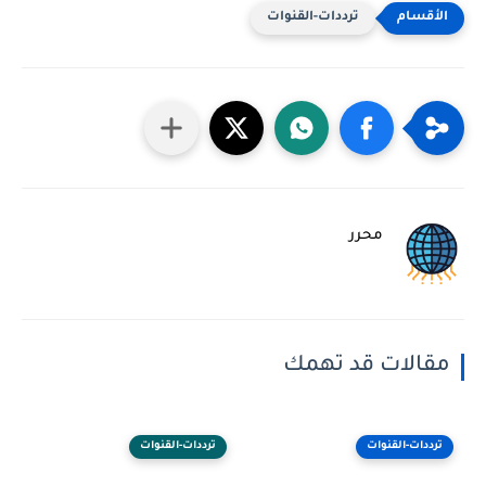
ترددات-القنوات
محرر
مقالات قد تهمك
ترددات-القنوات
ترددات-القنوات