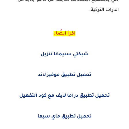
الدراما التركية.
اقرأ ايضًا :
شبكتي سنيمانا تنزيل
تحميل تطبيق موفيز لاند
تحميل تطبيق دراما لايف مع كود التفعيل
تحميل تطبيق ماي سيما