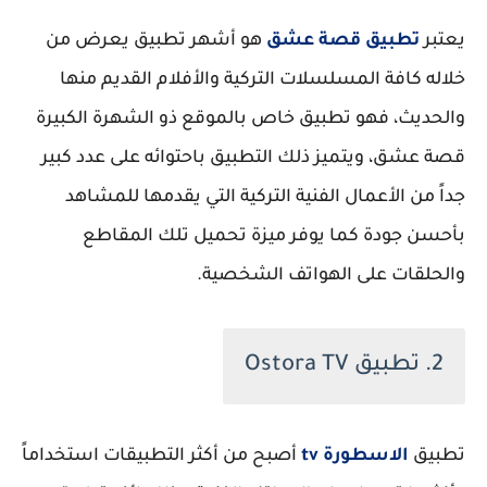
يعتبر
تطبيق قصة عشق
هو أشهر تطبيق يعرض من
خلاله كافة المسلسلات التركية والأفلام القديم منها
والحديث، فهو تطبيق خاص بالموقع ذو الشهرة الكبيرة
قصة عشق، ويتميز ذلك التطبيق باحتوائه على عدد كبير
جداً من الأعمال الفنية التركية التي يقدمها للمشاهد
بأحسن جودة كما يوفر ميزة تحميل تلك المقاطع
والحلقات على الهواتف الشخصية.
2. تطبيق Ostora TV
تطبيق
الاسطورة tv
أصبح من أكثر التطبيقات استخداماً