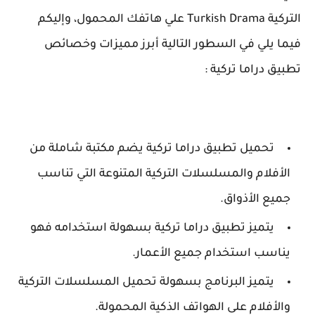
التركية Turkish Drama علي هاتفك المحمول، وإليكم
فيما يلي في السطور التالية أبرز مميزات وخصائص
تطبيق دراما تركية :
تحميل تطبيق دراما تركية يضم مكتبة شاملة من
الأفلام والمسلسلات التركية المتنوعة التي تناسب
جميع الأذواق.
يتميز تطبيق دراما تركية بسهولة استخدامه فهو
يناسب استخدام جميع الأعمار.
يتميز البرنامج بسهولة تحميل المسلسلات التركية
والأفلام على الهواتف الذكية المحمولة.