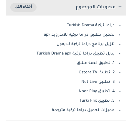
محتويات الموضوع
دراما تركية Turkish Drama
تحميل تطبيق دراما تركية للاندرويد apk
تنزيل برنامج دراما تركية للايفون
بديل تطبيق دراما تركية Turkish Drama apk
1. تطبيق قصة عشق
2. تطبيق Ostora TV
3. تطبيق Net Live
4. تطبيق Noor Play
5. تطبيق Turki Flix
مميزات تحميل دراما تركية مترجمة