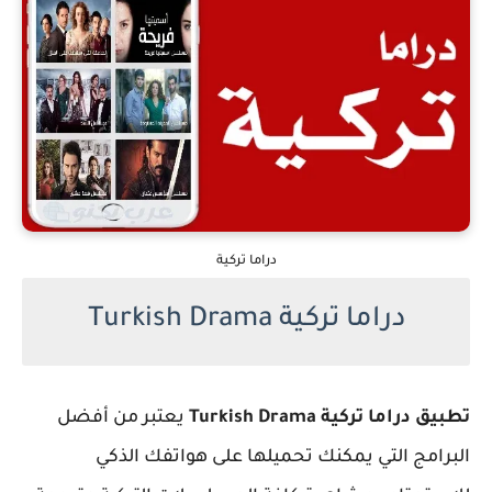
دراما تركية
دراما تركية Turkish Drama
تطبيق دراما تركية Turkish Drama
يعتبر من أفضل
البرامج التي يمكنك تحميلها على هواتفك الذكي