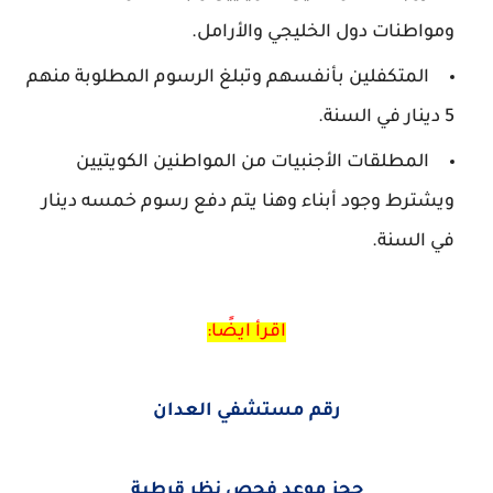
ومواطنات دول الخليجي والأرامل.
المتكفلين بأنفسهم وتبلغ الرسوم المطلوبة منهم
5 دينار في السنة.
المطلقات الأجنبيات من المواطنين الكويتيين
ويشترط وجود أبناء وهنا يتم دفع رسوم خمسه دينار
في السنة.
اقرأ ايضًا:
رقم مستشفي العدان
حجز موعد فحص نظر قرطبة