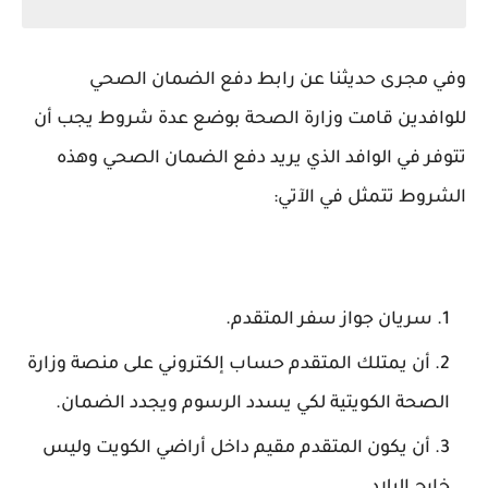
وفي مجرى حديثنا عن رابط دفع الضمان الصحي
للوافدين قامت وزارة الصحة بوضع عدة شروط يجب أن
تتوفر في الوافد الذي يريد دفع الضمان الصحي وهذه
الشروط تتمثل في الآتي:
سريان جواز سفر المتقدم.
أن يمتلك المتقدم حساب إلكتروني على منصة وزارة
الصحة الكويتية لكي يسدد الرسوم ويجدد الضمان.
أن يكون المتقدم مقيم داخل أراضي الكويت وليس