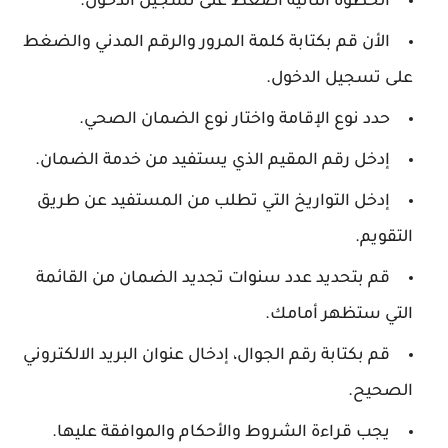
الخطوة الثانية اضغط على تسجيل الدخول.
الأن قم بكتابة كلمة المرور والرقم المدني والضغط
على تسجيل الدخول.
حدد نوع الإقامة واختار نوع الضمان الصحي.
إدخل رقم المقيم الذي يستفيد من خدمة الضمان.
إدخل التواريخ التي تطلب من المستفيد عن طريق
التقويم.
قم بتحديد عدد سنوات تجديد الضمان من القائمة
التي ستظهر أمامك.
قم بكتابة رقم الجوال، إدخال عنوان البريد الالكتروني
الصحيح.
يجب قراءة الشروط والأحكام والموافقة عليها.