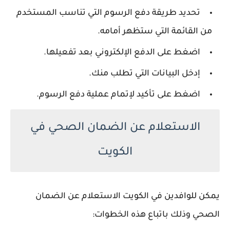
تحديد طريقة دفع الرسوم التي تناسب المستخدم
من القائمة التي ستظهر أمامه.
اضغط على الدفع الإلكتروني بعد تفعيلها.
إدخل البيانات التي تطلب منك.
اضغط على تأكيد لإتمام عملية دفع الرسوم.
الاستعلام عن الضمان الصحي في
الكويت
يمكن للوافدين في الكويت الاستعلام عن الضمان
الصحي وذلك باتباع هذه الخطوات: