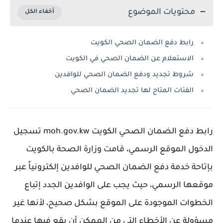
محتويات الموضوع
رابط دفع الضمان الصحي الكويت
الاستعلام عن الضمان الصحي في الكويت
شروط تجديد ودفع الضمان الصحي للوافدين
الفئات المتاح لها تجديد الضمان الصحي
رابط دفع الضمان الصحي الكويت moh.gov.kw تسجيل
الدخول الموقع الرسمي، قامت وزارة الصحة بالكويت
بإتاحة خدمة دفع الضمان الصحي للوافدين إلكترونياً عبر
موقعها الرسمي، حيث يجب على الوافدين الجدد إتباع
الخطوات الموجودة على الموقع بشكل صحيح، لأنها غير
مسؤولة عن الأخطاء التي من الممكن أن يقع فيها عندما