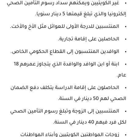
غير الكويتيين ويمكنهم سداد رسوم التأمين الصحي
إلكترونيا والذي تبلغ قيمتها 5 دينار سنويا.
المنتسبين للدرجة الأولى للعوائل مثل الأخ والأخت.
الحاصلين على إقامة تجارية.
الوافدين المنتسبون إلى القطاع الحكومي الخاص.
ابنة أو ابن الوافد والوافدة الذي يتجاوز عمرهم 18
عام.
الحاصلون على إقامة الدراسة يتكلف دفع الضمان
الصحي لهم 50 دينار في السنة.
المنتسبين إلى الزوجة وتبلغ رسوم التأمين الصحي
لكل فرد فيهم 40 دينار في السنة.
زوجات المواطنين الكويتيين وأبناء المواطنات