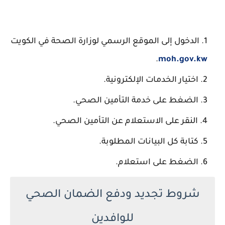
الدخول إلى الموقع الرسمي لوزارة الصحة في الكويت
.
moh.gov.kw
اختيار الخدمات الإلكترونية.
الضغط على خدمة التأمين الصحي.
النقر على الاستعلام عن التأمين الصحي.
كتابة كل البيانات المطلوبة.
الضغط على استعلام.
شروط تجديد ودفع الضمان الصحي
للوافدين