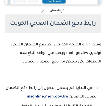
دفع الضمان الصحي
رابط دفع الضمان الصحي الكويت
وفرت وزارة الصحة الكويت رابط دفع الضمان الصحي
أونلاين moh.gov.kw ويجب علي الوافد إتباع هذه
الخطوات لكي يتمكن من دفع الضمان الصحي:
في البداية قم بسجل الدخول إلى رابط دفع الضمان
الصحي للوافدين
insonline.moh.gov.kw
.