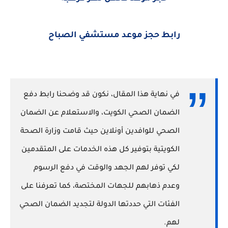
رابط حجز موعد مستشفي الصباح
في نهاية هذا المقال، نكون قد وضحنا رابط دفع
الضمان الصحي الكويت، والاستعلام عن الضمان
الصحي للوافدين أونلاين حيث قامت وزارة الصحة
الكويتية بتوفير كل هذه الخدمات على المتقدمين
لكي توفر لهم الجهد والوقت في دفع الرسوم
وعدم ذهابهم للجهات المختصة، كما تعرفنا على
الفئات التي حددتها الدولة لتجديد الضمان الصحي
لهم.