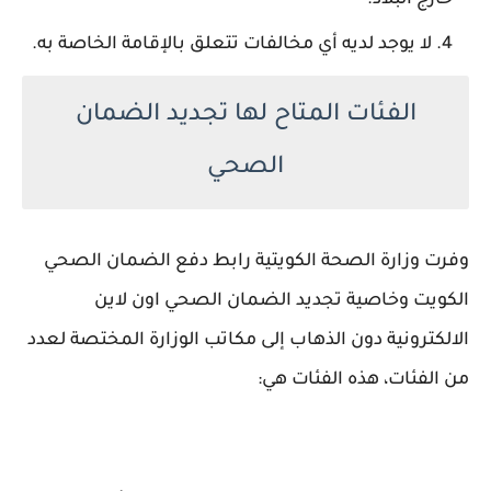
خارج البلاد.
لا يوجد لديه أي مخالفات تتعلق بالإقامة الخاصة به.
الفئات المتاح لها تجديد الضمان
الصحي
وفرت وزارة الصحة الكويتية رابط دفع الضمان الصحي
الكويت وخاصية تجديد الضمان الصحي اون لاين
الالكترونية دون الذهاب إلى مكاتب الوزارة المختصة لعدد
من الفئات، هذه الفئات هي: