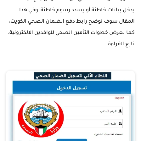
يدخل بيانات خاطئة أو يسدد رسوم خاطئة، وفي هذا
المقال سوف نوضح رابط دفع الضمان الصحي الكويت،
كما نعرض خطوات التأمين الصحي للوافدين الالكترونية،
تابع القراءة.