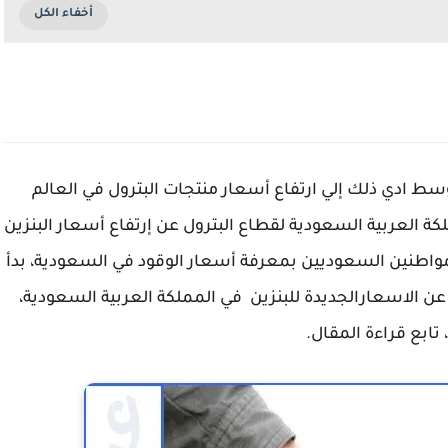
سط ادي ذلك إلي ارتفاع أسعار منتجات البترول في العالم
لكة العربية السعودية لقطاع البترول عن إرتفاع أسعار البنزين
مواطنين السعوديين بمعرفة أسعار الوقود في السعودية، بدأ
ة عن الاسعارالجديدة للبنزين في المملكة العربية السعودية،