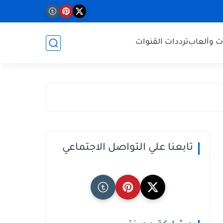
ت وألعاب
ترددات القنوات
تابعنا علي التواصل الاجتماعي