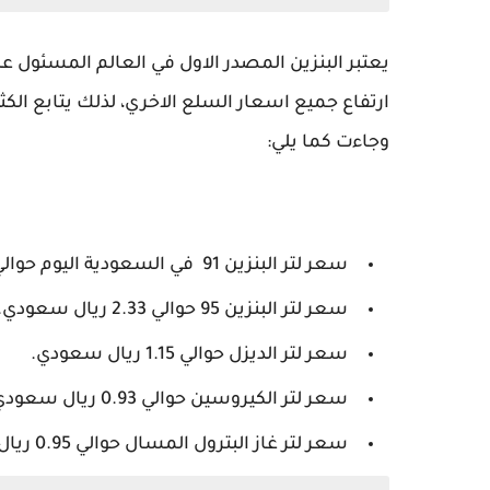
يعتبر البنزين المصدر الاول في العالم المسئول عن
وجاءت كما يلي:
سعر لتر البنزين 91 في السعودية اليوم حوالي 2.18 ريال سعودي.
سعر لتر البنزين 95 حوالي 2.33 ريال سعودي.
سعر لتر الديزل حوالي 1.15 ريال سعودي.
سعر لتر الكيروسين حوالي 0.93 ريال سعودي.
سعر لتر غاز البترول المسال حوالي 0.95 ريال سعودي.