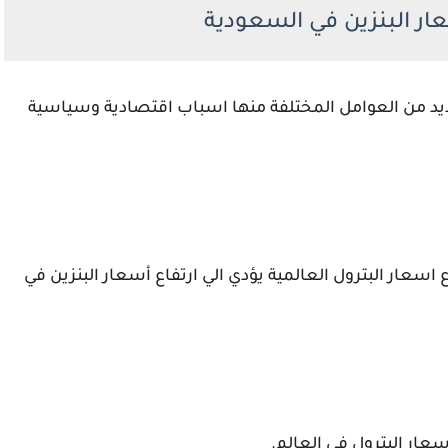
ار البنزين في السعودية
عديد من العوامل المختلفة منها اسباب اقتصادية وسياسية
سعار البترول العالمية يؤدي الي ارتفاع أسعار البنزين في
سعار البترول في العالم.