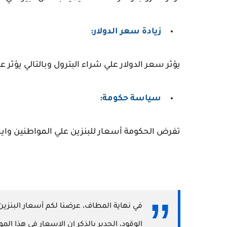
زيادة سعر الدولار:
يؤثر سعر الدولار علي شراء البترول وبالتالي يؤثر 
سياسة حكومة:
تفرض الحكومة أسعار للبنزين علي المواطنين وايض
الوقود، الجدير بالذكر ان الاسعار في هذا ا