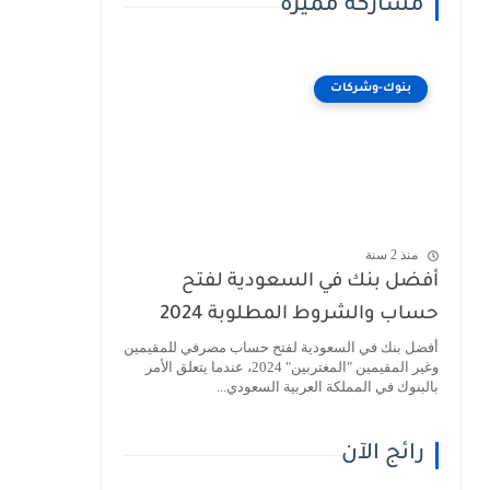
مشاركة مميزة
بنوك-وشركات
منذ 2 سنة
أفضل بنك في السعودية لفتح
حساب والشروط المطلوبة 2024
أفضل بنك في السعودية لفتح حساب مصرفي للمقيمين
وغير المقيمين "المغتربين" 2024، عندما يتعلق الأمر
بالبنوك في المملكة العربية السعودي...
رائج الآن