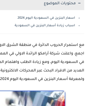
محتويات الموضوع
اسعار البنزين في السعودية اليوم 2024
اسباب زيادة أسعار البنزين في السعودية
مع استمرار الحروب الدائرة في منطقة الشرق الاو
اجمع، واعلنت شركة أرامكو الرائدة الاولي في المم
في السعودية اليوم، ومع زيادة الطلب واهتمام ال
العديد من الافراد البحث عبر المحركات الالكتروني
ولمعرفة أسعار البنزين في السعودية اليوم 2024، تابع قراءة المقال.