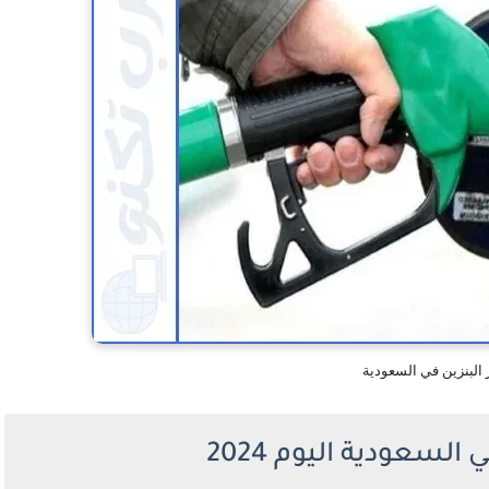
 البنزين في السعودية
السعودية اليوم 2024