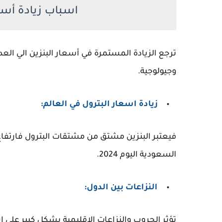
اسباب زيادة أسع
ترجع الزيادة المستمرة في أسعار البنزين الي ال
وجيولوجية.
زيادة اسعار البترول في العالم:
فيعتبر البنزين مشتق من مشتقات البترول فارتفاع ا
السعودية اليوم 2024.
النزاعات بين الدول:
تؤثر الحروب والنزاعات الاقليمية بشكل كبير علي ا