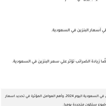
علي أسعار البنزين في السعودية.
ًا زيادة الضرائب تؤثر علي سعر البنزين في السعودية.
في نهاية المطاف، عرضنا لكم أسعار البنزين في السعودية اليوم 2024، وأهم العوامل المؤثرة في تحديد اسعار
لموضوع ستكون متجددة يوميا.