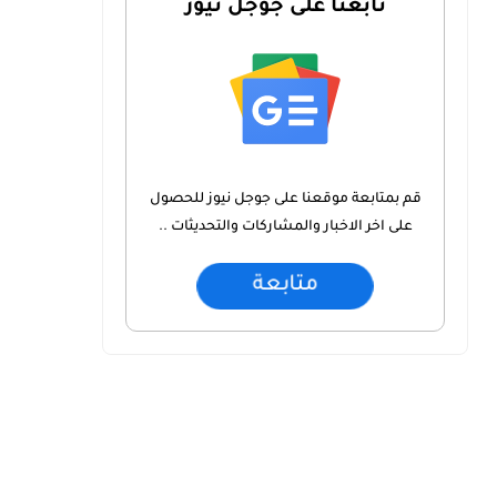
تابعنا على جوجل نيوز
قم بمتابعة موقعنا على جوجل نيوز للحصول
على اخر الاخبار والمشاركات والتحديثات ..
متابعة