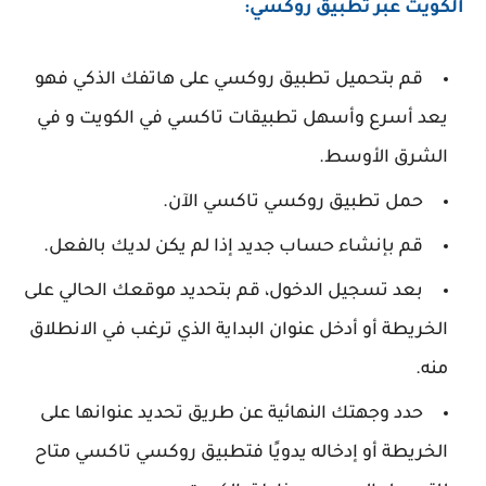
الكويت عبر تطبيق روكسي:
قم بتحميل تطبيق روكسي على هاتفك الذكي فهو
يعد أسرع وأسهل تطبيقات تاكسي في الكويت و في
الشرق الأوسط.
حمل تطبيق روكسي تاكسي الآن.
قم بإنشاء حساب جديد إذا لم يكن لديك بالفعل.
بعد تسجيل الدخول، قم بتحديد موقعك الحالي على
الخريطة أو أدخل عنوان البداية الذي ترغب في الانطلاق
منه.
حدد وجهتك النهائية عن طريق تحديد عنوانها على
الخريطة أو إدخاله يدويًا فتطبيق روكسي تاكسي متاح