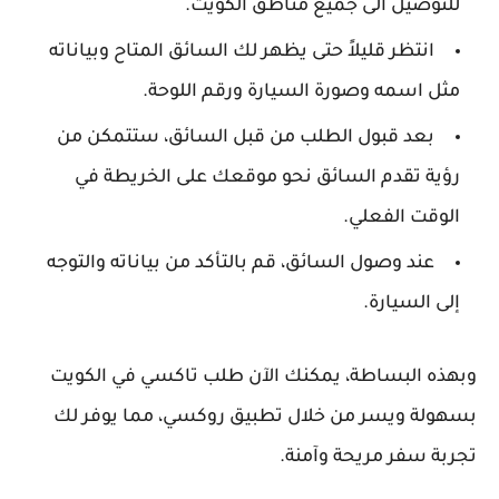
للتوصيل الى جميع مناطق الكويت.
انتظر قليلاً حتى يظهر لك السائق المتاح وبياناته
مثل اسمه وصورة السيارة ورقم اللوحة.
بعد قبول الطلب من قبل السائق، ستتمكن من
رؤية تقدم السائق نحو موقعك على الخريطة في
الوقت الفعلي.
عند وصول السائق، قم بالتأكد من بياناته والتوجه
إلى السيارة.
وبهذه البساطة، يمكنك الآن طلب تاكسي في الكويت
بسهولة ويسر من خلال تطبيق روكسي، مما يوفر لك
تجربة سفر مريحة وآمنة.