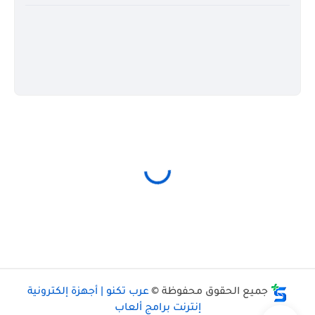
جميع الحقوق محفوظة ©
عرب تكنو | أجهزة إلكترونية
إنترنت برامج ألعاب