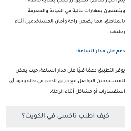
يتم اختيار سائقي تطبيق روكسي بعناية فائقة،
ويتمتعون بمهارات عالية في القيادة والمعرفة
بالمناطق، مما يضمن راحة وأمان المستخدمين أثناء
رحلتهم.
دعم على مدار الساعة:
يوفر التطبيق دعمًا فنيًا على مدار الساعة، حيث يمكن
للمستخدمين التواصل مع فريق الدعم في حالة وجود أي
استفسارات أو مشاكل أثناء الرحلة.
كيف اطلب تاكسي في الكويت؟