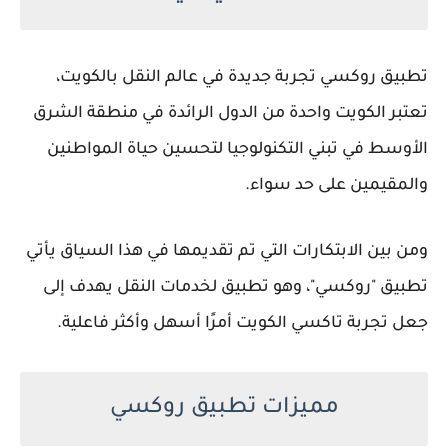
تطبيق روكسي تجربة جديدة في عالم النقل بالكويت،
تعتبر الكويت واحدة من الدول الرائدة في منطقة الشرق
الأوسط في تبني التكنولوجيا لتحسين حياة المواطنين
والمقيمين على حد سواء.
ومن بين الابتكارات التي تم تقديمها في هذا السياق يأتي
تطبيق "روكسي"، وهو تطبيق لخدمات النقل يهدف إلى
جعل تجربة تاكسي الكويت أمرًا أسهل وأكثر فاعلية.
مميزات تطبيق روكسي