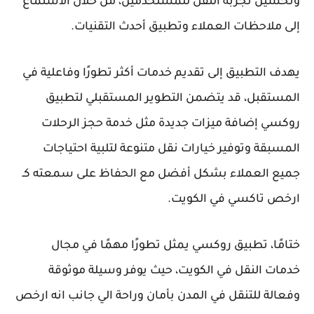
وتحسين تجربة النقل للمستخدمين، من خلال الاستماع
إلى ملاحظات العملاء وتطبيق أحدث التقنيات.
يهدف التطبيق إلى تقديم خدمات أكثر تطورًا وفاعلية في
المستقبل، قد يتضمن التطوير المستقبلي لتطبيق
روكسي إضافة ميزات جديدة مثل خدمة حجز الرحلات
المسبقة وتوفير خيارات نقل متنوعة لتلبية احتياجات
جميع العملاء بشكل أفضل مع الحفاظ على سمعته كـ
ارخص تاكسي في الكويت.
ختامًا، تطبيق روكسي يمثل تطورًا مهمًا في مجال
خدمات النقل في الكويت، حيث يوفر وسيلة موثوقة
وفعالة للتنقل في المدن بأمان وراحة الي جانب انه ارخص