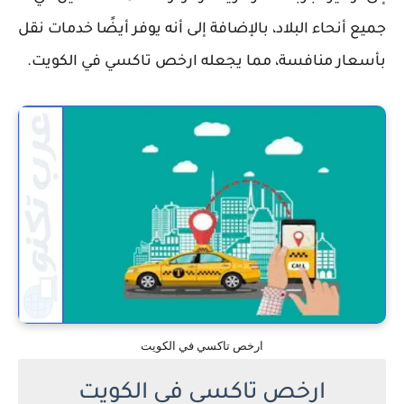
جميع أنحاء البلاد، بالإضافة إلى أنه يوفر أيضًا خدمات نقل
بأسعار منافسة، مما يجعله ارخص تاكسي في الكويت.
ارخص تاكسي في الكويت
ارخص تاكسي في الكويت