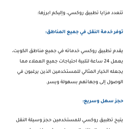
تتعدد مزايا تطبيق روكسي، وإليكم ابرزها:
توفر خدمة النقل في جميع المناطق:
يقدم تطبيق روكسي خدماته في جميع مناطق الكويت،
يعمل 24 ساعة لتلبية احتياجات جميع العملاء مما
يجعله الخيار المثالي للمستخدمين الذين يرغبون في
الوصول إلى وجهاتهم بسهولة ويسر.
حجز سهل وسريع:
يتيح تطبيق روكسي للمستخدمين حجز وسيلة النقل