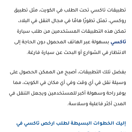
تطبيقات تاكسي تحت الطلب في الكويت، مثل تطبيق
روكسي، تمثل تطورًا هامًا في مجال النقل في البلاد،
تمكن هذه التطبيقات المستخدمين من طلب سيارة
تاكسي
بسهولة عبر الهاتف المحمول دون الحاجة إلى
الانتظار في الشوارع أو البحث عن سيارة فارغة.
بفضل تلك التطبيقات، أصبح من الممكن الحصول على
وسيلة نقل في أي وقت وفي أي مكان في الكويت، مما
يوفر راحة وسهولة أكبر للمستخدمين ويجعل التنقل في
المدن أكثر فاعلية وسلاسة.
إليك الخطوات البسيطة لطلب ارخص تاكسي في