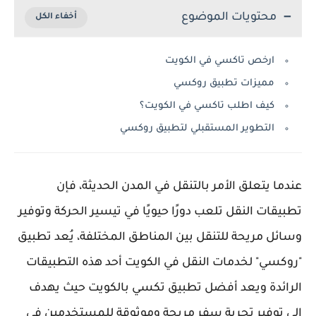
محتويات الموضوع
ارخص تاكسي في الكويت
مميزات تطبيق روكسي
كيف اطلب تاكسي في الكويت؟
التطوير المستقبلي لتطبيق روكسي
عندما يتعلق الأمر بالتنقل في المدن الحديثة، فإن
تطبيقات النقل تلعب دورًا حيويًا في تيسير الحركة وتوفير
وسائل مريحة للتنقل بين المناطق المختلفة، يُعد تطبيق
"روكسي" لخدمات النقل في الكويت أحد هذه التطبيقات
الرائدة ويعد أفضل تطبيق تكسي بالكويت حيث يهدف
إلى توفير تجربة سفر مريحة وموثوقة للمستخدمين في