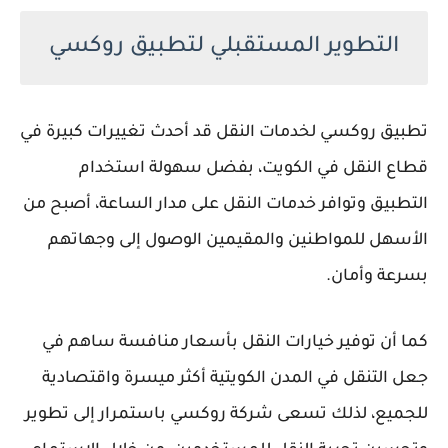
التطوير المستقبلي لتطبيق روكسي
تطبيق روكسي لخدمات النقل قد أحدث تغييرات كبيرة في
قطاع النقل في الكويت، بفضل سهولة استخدام
التطبيق وتوافر خدمات النقل على مدار الساعة، أصبح من
الأسهل للمواطنين والمقيمين الوصول إلى وجهاتهم
بسرعة وأمان.
كما أن توفير خيارات النقل بأسعار منافسة ساهم في
جعل التنقل في المدن الكويتية أكثر ميسرة واقتصادية
للجميع، لذلك تسعى شركة روكسي باستمرار إلى تطوير