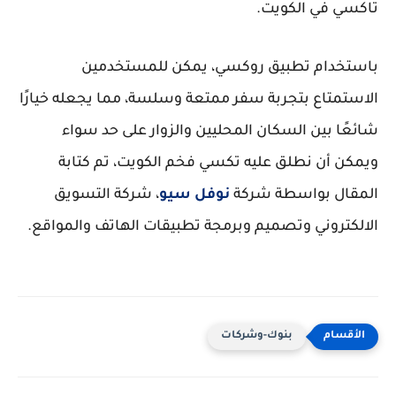
تاكسي في الكويت.
باستخدام تطبيق روكسي، يمكن للمستخدمين
الاستمتاع بتجربة سفر ممتعة وسلسة، مما يجعله خيارًا
شائعًا بين السكان المحليين والزوار على حد سواء
ويمكن أن نطلق عليه تكسي فخم الكويت، تم كتابة
المقال بواسطة شركة
نوفل سيو
، شركة التسويق
الالكتروني وتصميم وبرمجة تطبيقات الهاتف والمواقع.
بنوك-وشركات