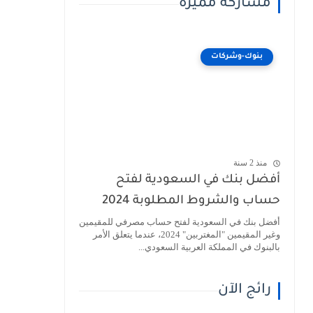
مشاركة مميزة
بنوك-وشركات
منذ 2 سنة
أفضل بنك في السعودية لفتح
حساب والشروط المطلوبة 2024
أفضل بنك في السعودية لفتح حساب مصرفي للمقيمين
وغير المقيمين "المغتربين" 2024، عندما يتعلق الأمر
بالبنوك في المملكة العربية السعودي...
رائج الآن