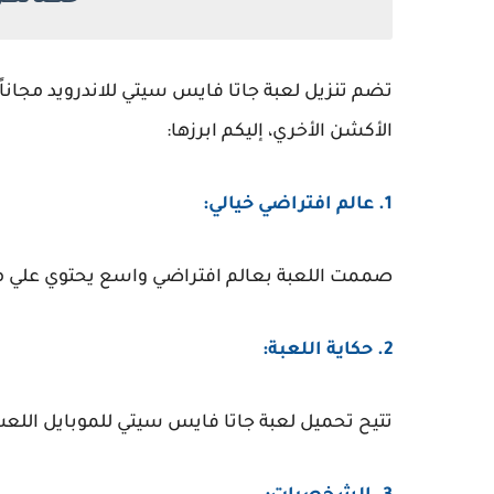
تضم تنزيل لعبة جاتا فايس سيتي للاندرويد مجان
الأكشن الأخري، إليكم ابرزها:
1. عالم افتراضي خيالي:
صممت اللعبة بعالم افتراضي واسع يحتوي علي مدينة
2. حكاية اللعبة:
تتيح تحميل لعبة جاتا فايس سيتي للموبايل اللع