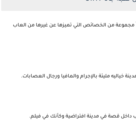
اً مجموعة من الخصائص التي تميزها عن غيرها من العاب
 خياليه مليئة بالإجرام والمافيا ورجال العصابات.
ب داخل قصة في مدينة افتراضية وكأنك في فيلم.