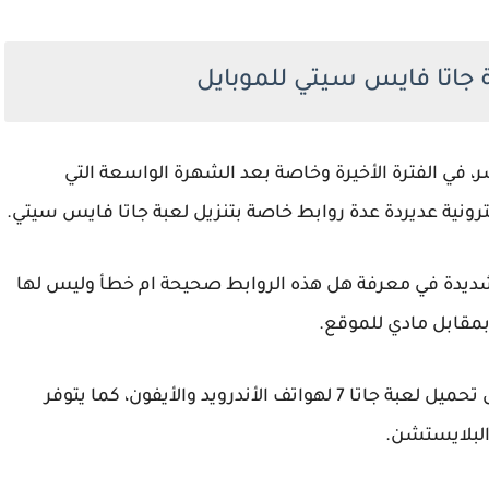
ة جاتا فايس سيتي للموبايل
، في الفترة الأخيرة وخاصة بعد الشهرة الواسعة التي
 شديدة في معرفة هل هذه الروابط صحيحة ام خطأ وليس لها
 بمقابل مادي للموقع.
وقد تم انشاء العديد من الإصدارات الخاصة بتنزيل تحميل لعبة جاتا 7 لهواتف الأندرويد والأيفون، كما يتوفر
البلايستشن.