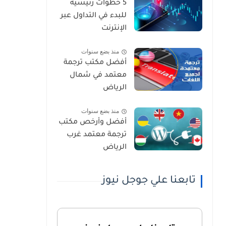
5 خطوات رئيسية
للبدء في التداول عبر
الإنترنت
منذ بضع سنوات
أفضل مكتب ترجمة
معتمد في شمال
الرياض
منذ بضع سنوات
أفضل وأرخص مكتب
ترجمة معتمد غرب
الرياض
تابعنا علي جوجل نيوز