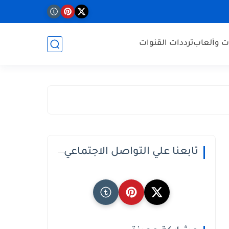
ت وألعاب
ترددات القنوات
تابعنا علي التواصل الاجتماعي