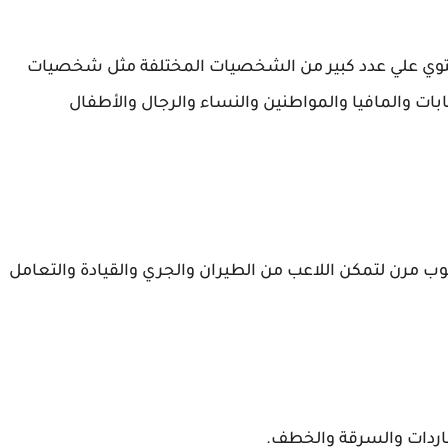
 الهاتف المحمول تحتوي علي عدد كبير من الشخصيات المختلفة مثل شخصيات
ات والمافيا والمواطنين والنساء والرجال والأطفال
ميمها باسلوب مرن لتمكن اللاعب من الطيران والجري والقيادة والتعامل