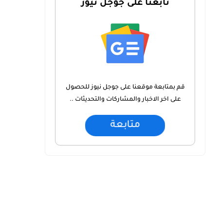
تابعنا على جوجل نيوز
قم بمتابعة موقعنا على جوجل نيوز للحصول
على اخر الاخبار والمشاركات والتحديثات ..
متابعة