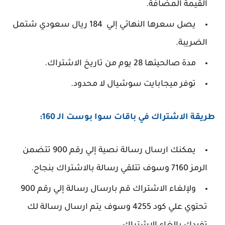
القيمة المضافة.
يصل سعرها النهائي إلي 184 ريال سعودي شتمل
الضريبة.
مدة صالحيتها 28 يوم من تاريخ الاشتراك.
توفر ميجابايت سوشيال لا محدود.
طريقة الاشتراك في باقات سوا بوست الـ 160:
يمكنك ارسال رسالة نصية إلي رقم 900 تتضمن
الرمز 7160 وسوف تتلقي رسالة بالاشتراك بنجاح.
ولإلغاء الاشتراك قم بارسال رسالة إلي رقم 900
تحتوي علي كود 4255 وسوف يتم ارسال رسالة لك