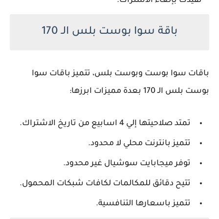
تفيدك بإلغاء الاشتراك.
باقة سوا بوست بلس الـ 170
باقات سوا بوست وبوست بلس، تتميز باقات سوا
بوست بلس الـ 170 بعدة مميزات ابرزها:
تمتد صلاحيتها إلي 4 اسابيع من تاريخ الاشتراك.
تتميز بانترنت محلي لا محدود.
توفر ميجابايت سوشيال غير محدود.
تتيح دقائق للمكالمات لكافات شبكات المحمول.
تتميز باسعارها التنافسية.