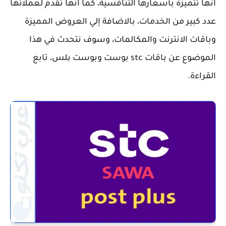
انها تتميزة بأسعارها التنافسية، كما انها تقدم لعملائها
عدد كبير من الخدمات، بالاضافة إلي العروض المميزة
وباقات الانترنت والمكالمات، وسوف نتحدث في هذا
الموضوع عن باقات stc بوست وبوست بلس، تابع
القراءة.