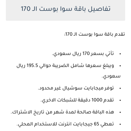
تفاصيل باقة سوا بوست الـ 170
تقدم باقة سوا بوست الـ 170:
تأتي بسعر 170 ريال سعودي.
ويبلغ سعرها شامل الضريبة حوالي 195.5 ريال
سعودي.
توفر ميجابايت سوشيال غير محدود.
تقدم 1000 دقيقة للشبكات الاخري.
هذه الباقة صالحة لمدة شهر من تاريخ الاشتراك.
تعطي 65 جيجابايت انترنت للاستخدام المحلي.