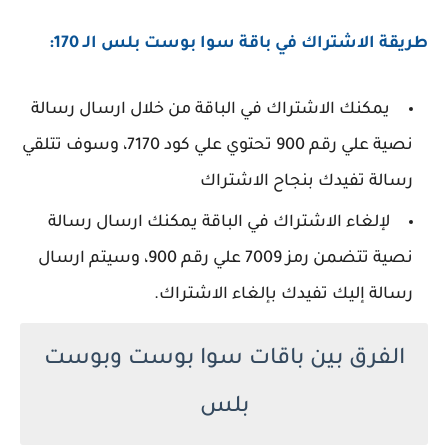
طريقة الاشتراك في باقة سوا بوست بلس الـ 170:
يمكنك الاشتراك في الباقة من خلال ارسال رسالة
نصية علي رقم 900 تحتوي علي كود 7170، وسوف تتلقي
رسالة تفيدك بنجاح الاشتراك
لإلغاء الاشتراك في الباقة يمكنك ارسال رسالة
نصية تتضمن رمز 7009 علي رقم 900، وسيتم ارسال
رسالة إليك تفيدك بإلغاء الاشتراك.
الفرق بين باقات سوا بوست وبوست
بلس