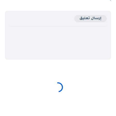
إرسال تعليق