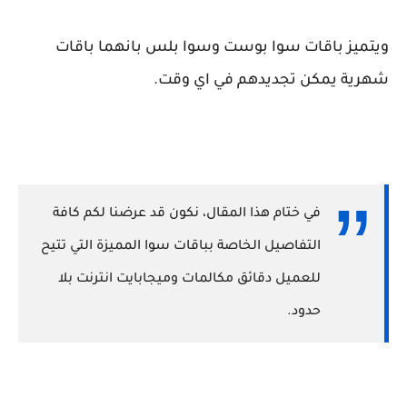
ويتميز باقات سوا بوست وسوا بلس بانهما باقات
شهرية يمكن تجديدهم في اي وقت.
في ختام هذا المقال، نكون قد عرضنا لكم كافة
التفاصيل الخاصة بباقات سوا المميزة التي تتيح
للعميل دقائق مكالمات وميجابايت انترنت بلا
حدود.