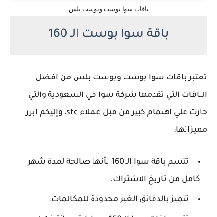
باقات سوا بوست وبوست بلس
باقة سوا بوست الـ 160
تعتبر باقات سوا بوست وبوست بلس من افضل
الباقات التي تقدمها شركة سوا في السعودية والتي
حازت علي اهتمام كبير من قبل عملاء stc، وإليكم ابرز
مميزاتها:
تتسم باقة سوا الـ 160 بأنها صالحة لمدة شهر
كامل من تاريخ الاشتراك.
تتميز بالدقائق الغير محدودة للمكالمات.