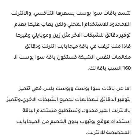
تتسم باقات سوا بوست بسعرها التنافسي، والانترنت
اللامحدود للاستخدام المحلي ولكن يعاب عليها بعدم
توفير دقائق للشبكات الاخر مثل زين وموبايلي وغيرها
فإذا منت ترغب في باقة ميجابايت انترنت ودقائق
مكالمات لنفس الشبكة فستكون باقة سوا بوست الـ
160 انسب باقة لك.
اما عن باقات سوا بوست وبوست بلس فهي تتميز
بتوفير الدقائق للمكالمات لجميع الشبكات الاخري،وتتميز
بالانترنت الغير محدود، وتستطيع مستخدم الباقة
استخدام موقع يوتيوب بدون الخصم من الميجابايت
المخصصة للانترنت.