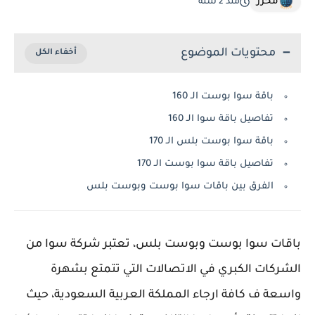
محرر
منذ 2 سنة
محتويات الموضوع
باقة سوا بوست الـ 160
تفاصيل باقة سوا الـ 160
باقة سوا بوست بلس الـ 170
تفاصيل باقة سوا بوست الـ 170
الفرق بين باقات سوا بوست وبوست بلس
باقات سوا بوست وبوست بلس، تعتبر شركة سوا من
الشركات الكبري في الاتصالات التي تتمتع بشهرة
واسعة ف كافة ارجاء المملكة العربية السعودية، حيث