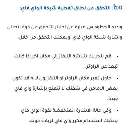
ثالثاً: التحقق من نطاق تغطية شبكة الواي فاي:
وهذه الخطوة هي عبارة عن اختبار التحقق من قوة اتصال
واشارة شبكة الواي فاي، ويمكنك التحقق من خلال:
قم بتحريك شاشة التلفاز إلي مكان اخر إذا كانت
تبعد عن الراوتر.
حاول تغير مكان الراوتر او التلفزيون لانه قد تكون
بعض الاماكن في شقتك لا تتمتع بإشارة واي فاي
جيدة.
وفي حالة الاشارة المنخفضة لقوة الواي فاي
يمكنك استخدام مكرر واي فاي لزيادة قوته.