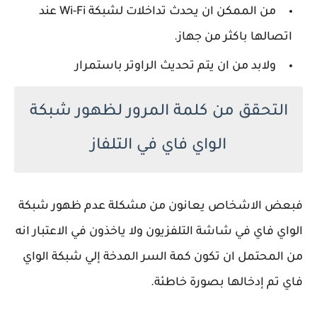
من الممكن ان يحدث تداخلات لشبكة Wi-Fi عند
اتصالها باكثر من جهاز.
ولابد من ان يتم تحديث الراوتر باستمرار
التحقق من كلمة المرور لظهور شبكة
الواي فاي في التلفاز
فبعض الاشخاص يعانون من مشكلة عدم ظهور شبكة
الواي فاي في شاشة التلفزيون ولا ياخذون في الاعتبار انه
من المحتمل ان تكون كمة السر المدخة إلي شبكة الواي
فاي تم إدخالها بصورة خاطئة.