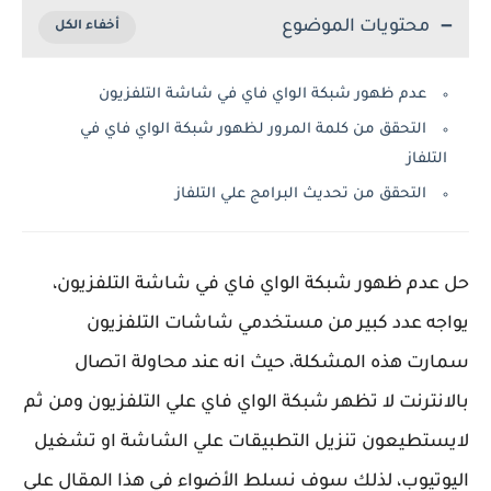
محتويات الموضوع
عدم ظهور شبكة الواي فاي في شاشة التلفزيون
التحقق من كلمة المرور لظهور شبكة الواي فاي في
التلفاز
التحقق من تحديث البرامج علي التلفاز
حل عدم ظهور شبكة الواي فاي في شاشة التلفزيون،
يواجه عدد كبير من مستخدمي شاشات التلفزيون
سمارت هذه المشكلة، حيث انه عند محاولة اتصال
بالانترنت لا تظهر شبكة الواي فاي علي التلفزيون ومن ثم
لايستطيعون تنزيل التطبيقات علي الشاشة او تشغيل
اليوتيوب، لذلك سوف نسلط الأضواء في هذا المقال علي