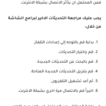
فمن المحتمل ان يتأثر الاتصال بشبكة الانترنت.
يجب عليك مراجعة التحديثات الاخير لبرامج الشاشة
من خلال:
بداية قم بالتوجه إلي إعدادات التلفاز.
قم بإختيار التحديثات.
قم بالبحث عن التحديثات الجديدة.
قم بتنزيل التحديثات الجديدة المتاحة.
ثم أعد تشغيل التلفزيون.
اخيراً قم بالاتصال مرة اخري بشبكة الانترنت.