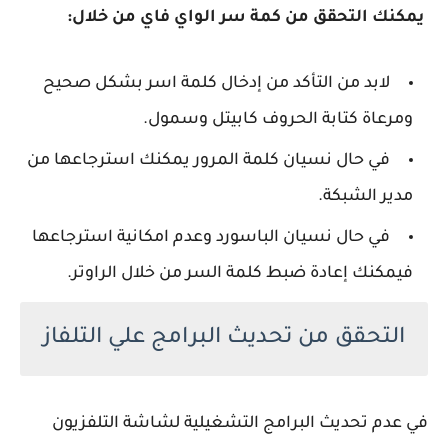
يمكنك التحقق من كمة سر الواي فاي من خلال:
لابد من التأكد من إدخال كلمة اسر بشكل صحيح
ومرعاة كتابة الحروف كابيتل وسمول.
في حال نسيان كلمة المرور يمكنك استرجاعها من
مدير الشبكة.
في حال نسيان الباسورد وعدم امكانية استرجاعها
فيمكنك إعادة ضبط كلمة السر من خلال الراوتر.
التحقق من تحديث البرامج علي التلفاز
في عدم تحديث البرامج التشغيلية لشاشة التلفزيون