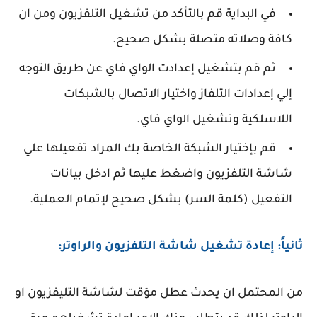
في البداية قم بالتأكد من تشغيل التلفزيون ومن ان
كافة وصلاته متصلة بشكل صحيح.
ثم قم بتشغيل إعدادت الواي فاي عن طريق التوجه
إلي إعدادات التلفاز واختيار الاتصال بالشبكات
اللاسلكية وتشغيل الواي فاي.
قم بإختيار الشبكة الخاصة بك المراد تفعيلها علي
شاشة التلفزيون واضغط عليها ثم ادخل بيانات
التفعيل (كلمة السر) بشكل صحيح لإتمام العملية.
ثانياً: إعادة تشغيل شاشة التلفزيون والراوتر:
من المحتمل ان يحدث عطل مؤقت لشاشة التليفزيون او