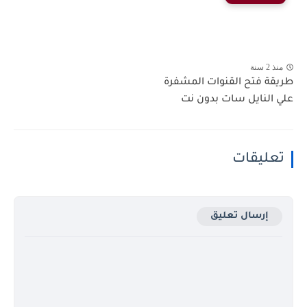
منذ 2 سنة
طريقة فتح القنوات المشفرة
علي النايل سات بدون نت
تعليقات
إرسال تعليق