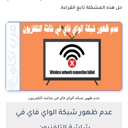
حل هذه المشكلة تابع القراءة.
عدم ظهور شبكة الواي فاي في شاشة التلفزيون
عدم ظهور شبكة الواي فاي في