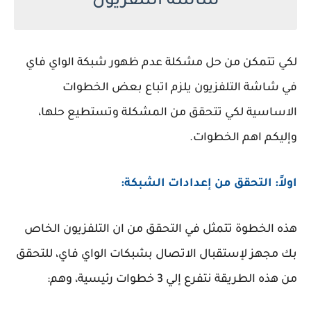
شاشة التلفزيون
لكي تتمكن من حل مشكلة عدم ظهور شبكة الواي فاي
في شاشة التلفزيون يلزم اتباع بعض الخطوات
الاساسية لكي تتحقق من المشكلة وتستطيع حلها،
وإليكم اهم الخطوات.
اولاً: التحقق من إعدادات الشبكة:
هذه الخطوة تتمثل في التحقق من ان التلفزيون الخاص
بك مجهز لإستقبال الاتصال بشبكات الواي فاي، للتحقق
من هذه الطريقة نتفرع إلي 3 خطوات رئيسية، وهم: