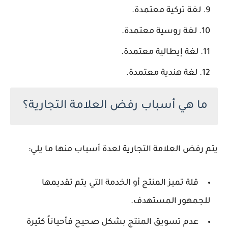
لغة تركية معتمدة.
لغة روسية معتمدة.
لغة إيطالية معتمدة.
لغة هندية معتمدة.
ما هي أسباب رفض العلامة التجارية؟
يتم رفض العلامة التجارية لعدة أسباب منها ما يلي:
قلة تميز المنتج أو الخدمة التي يتم تقديمها
للجمهور المستهدف.
عدم تسويق المنتج بشكل صحيح فأحياناً كثيرة