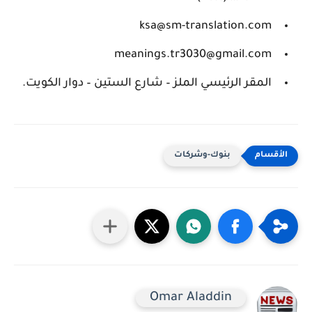
ksa@sm-translation.com
meanings.tr3030@gmail.com
المقر الرئيسي الملز – شارع الستين – دوار الكويت.
بنوك-وشركات
Omar Aladdin