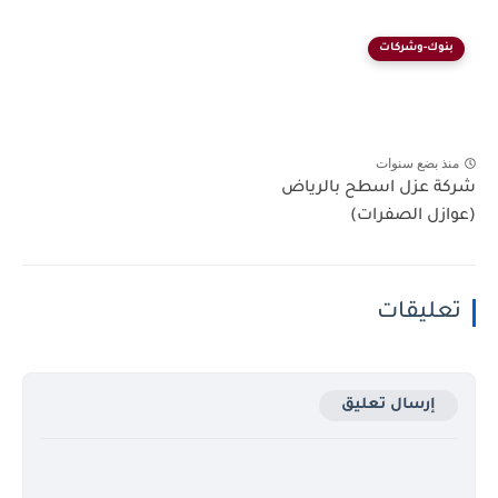
بنوك-وشركات
منذ بضع سنوات
شركة عزل اسطح بالرياض
(عوازل الصفرات)
تعليقات
إرسال تعليق