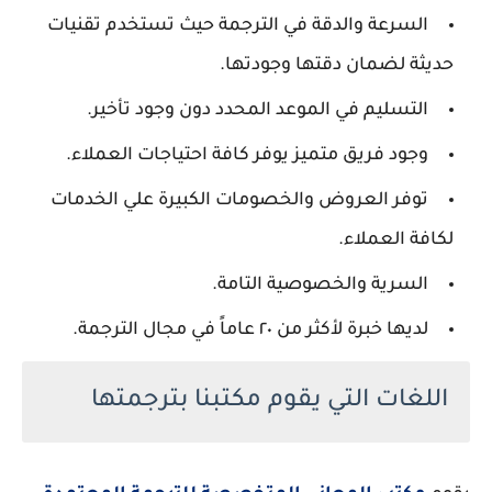
السرعة والدقة في الترجمة حيث تستخدم تقنيات
حديثة لضمان دقتها وجودتها.
التسليم في الموعد المحدد دون وجود تأخير.
وجود فريق متميز يوفر كافة احتياجات العملاء.
توفر العروض والخصومات الكبيرة علي الخدمات
لكافة العملاء.
السرية والخصوصية التامة.
لديها خبرة لأكثر من ٢٠ عاماً في مجال الترجمة.
اللغات التي يقوم مكتبنا بترجمتها