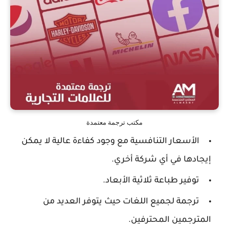
مكتب ترجمة معتمدة
الأسعار التنافسية مع وجود كفاءة عالية لا يمكن
إيجادها في أي شركة أخري.
توفير طباعة ثلاثية الأبعاد.
ترجمة لجميع اللغات حيث يتوفر العديد من
المترجمين المحترفين.