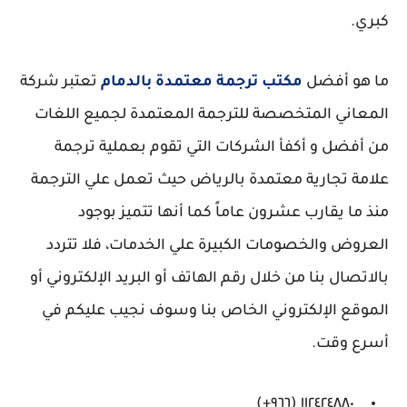
كبري.
ما هو أفضل
مكتب ترجمة معتمدة بالدمام
تعتبر شركة
المعاني المتخصصة للترجمة المعتمدة لجميع اللغات
من أفضل و أكفأ الشركات التي تقوم بعملية ترجمة
علامة تجارية معتمدة بالرياض حيث تعمل علي الترجمة
منذ ما يقارب عشرون عاماً كما أنها تتميز بوجود
العروض والخصومات الكبيرة علي الخدمات، فلا تتردد
بالاتصال بنا من خلال رقم الهاتف أو البريد الإلكتروني أو
الموقع الإلكتروني الخاص بنا وسوف نجيب عليكم في
أسرع وقت.
١١٢٤٢٤٨٨٠ (٩٦٦+)