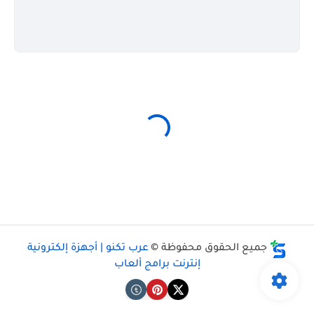
جميع الحقوق محفوظة ©
عرب تكنو | أجهزة إلكترونية
إنترنت برامج ألعاب