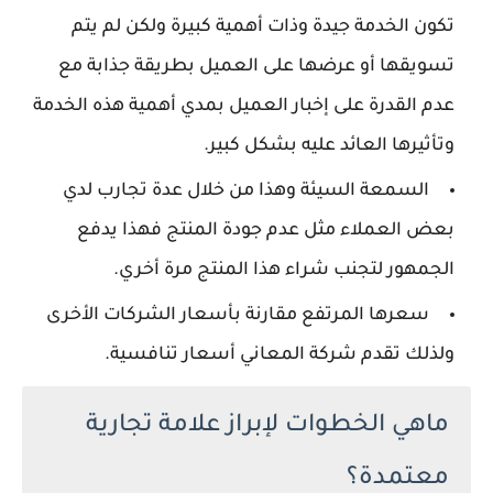
تكون الخدمة جيدة وذات أهمية كبيرة ولكن لم يتم
تسويقها أو عرضها على العميل بطريقة جذابة مع
عدم القدرة على إخبار العميل بمدي أهمية هذه الخدمة
وتأثيرها العائد عليه بشكل كبير.
السمعة السيئة وهذا من خلال عدة تجارب لدي
بعض العملاء مثل عدم جودة المنتج فهذا يدفع
الجمهور لتجنب شراء هذا المنتج مرة أخري.
سعرها المرتفع مقارنة بأسعار الشركات الأخرى
ولذلك تقدم شركة المعاني أسعار تنافسية.
ماهي الخطوات لإبراز علامة تجارية
معتمدة؟