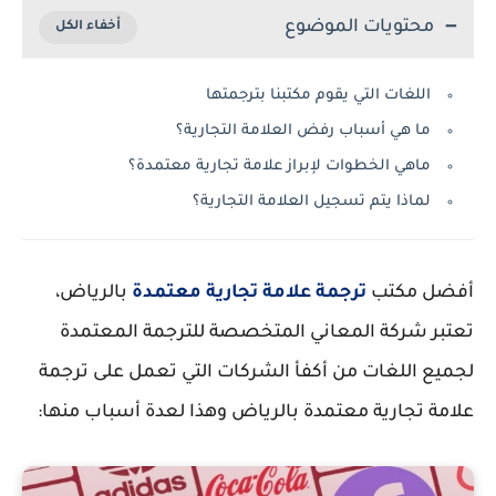
محتويات الموضوع
اللغات التي يقوم مكتبنا بترجمتها
ما هي أسباب رفض العلامة التجارية؟
ماهي الخطوات لإبراز علامة تجارية معتمدة؟
لماذا يتم تسجيل العلامة التجارية؟
أفضل مكتب
ترجمة علامة تجارية معتمدة
بالرياض،
تعتبر شركة المعاني المتخصصة للترجمة المعتمدة
لجميع اللغات من أكفأ الشركات التي تعمل على ترجمة
علامة تجارية معتمدة بالرياض وهذا لعدة أسباب منها: