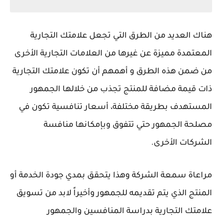
هناك العديد من الطرق التي تجعل علامتك التجارية
المعتمدة مميزة عن غيرها من العلامات التجارية الأخرى
من ضمن هذه الطرق و أهمهم أن تكون علامتك التجارية
ذات قيمة مضافة للمنتج تجذب من خلالها الجمهور
المستهدف بطريقة مختلفة، أسعار تنافسية تكون في
مصلحة الجمهور حتي تتفوق وبإمكانها منافسة
الشركات الأخرى.
مراعاة سمعة الشركة وهذا يتحقق بمدي جودة الخدمة أو
المنتج الذي يتم تقديمه للجمهور وأخيراً لابد من تسويق
علامتك التجارية بدراسة المنافسين والجمهور