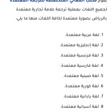
يقوم
مكتب المعاني المتخصصة للترجمة المعتمدة
لجميع اللغات بعملية ترجمة علامة تجارية معتمدة
بالرياض بصورة معتمدة لكافة اللغات منها ما يلي:
لغة عربية معتمدة.
لغة إنجليزية معتمدة.
لغة فرنسية معتمدة.
لغة فارسية معتمدة.
لغة صينية معتمدة.
لغة كورية معتمدة.
لغة يابانية معتمدة.
لغة أسبانية معتمدة.