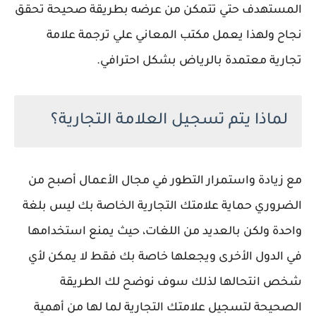
المستهدف حتي تتمكن من عرضه بطريقة صحيحة تحقق
نجاح ولهذا يعمل مكتب المعاني علي ترجمة علامة
تجارية معتمدة بالرياض بشكل احترافي.
لماذا يتم تسجيل العلامة التجارية؟
مع زيادة واستمرار التطور في مجال الأعمال أصبح من
الضروري حماية علامتك التجارية الخاصة بك ليس بلغة
واحدة ولكن بالعديد من اللغات، حيث يمنع استخدامها
في الدول الأخرى ويجعلها خاصة بك فقط لا يمكن لأي
شخص انتحالها لذلك سوف نوضح لك الطريقة
الصحيحة لتسجيل علامتك التجارية لما لها من أهمية