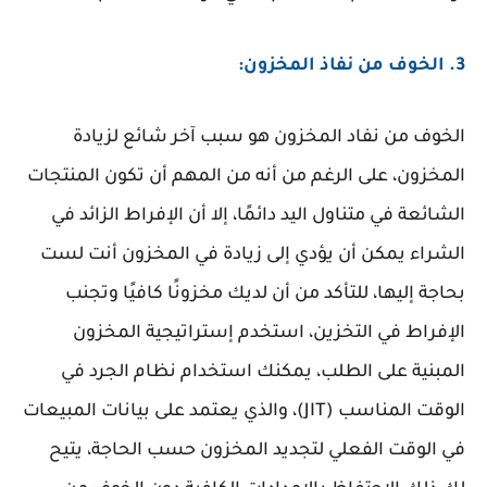
3. الخوف من نفاذ المخزون:
الخوف من نفاد المخزون هو سبب آخر شائع لزيادة
المخزون، على الرغم من أنه من المهم أن تكون المنتجات
الشائعة في متناول اليد دائمًا، إلا أن الإفراط الزائد في
الشراء يمكن أن يؤدي إلى زيادة في المخزون أنت لست
بحاجة إليها، للتأكد من أن لديك مخزونًا كافيًا وتجنب
الإفراط في التخزين، استخدم إستراتيجية المخزون
المبنية على الطلب، يمكنك استخدام نظام الجرد في
الوقت المناسب (JIT)، والذي يعتمد على بيانات المبيعات
في الوقت الفعلي لتجديد المخزون حسب الحاجة، يتيح