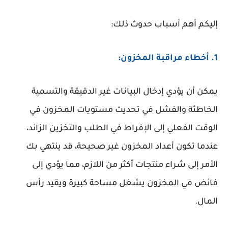
إليكم أهم أسباب حدوث ذلك:
1. أخطاء مراقبة المخزون:
يمكن أن يؤدي إدخال البيانات غير الدقيقة والتسمية
الخاطئة والفشل في تحديث مستويات المخزون في
الوقت الفعلي إلى الإفراط في الطلب والتخزين الزائد،
عندما تكون أعداد المخزون غير صحيحة، قد ينتهي بك
الأمر إلى شراء منتجات أكثر من اللازم، مما يؤدي إلى
فائض في المخزون يشغل مساحة كبيرة ويقيد رأس
المال.