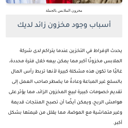
مخزون الملابس بالجملة
أسباب وجود مخزون زائد لديك
يحدث الإفراط في التخزين عندما يتراكم لدى شركة
الملابس مخزونًا أكبر مما يمكن بيعه خلال فترة محددة،
غالبًا ما تكون هذه مشكلة كبيرة لأنها تربط رأس المال
بالسلع غير المباعة وعادةً ما يضطر صاحب العمل إلى
تقديم خصومات كبيرة لبيع المخزون الزائد، مما يؤثر على
هوامش الربح، ويمكن أيضًا أن تصبح المنتجات قديمة
وغير متماشية مع الموضة، مما يقلل من قيمتها بشكل
أكبر.