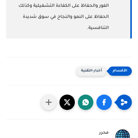
الفور والحفاظ على الكفاءة التشغيلية وكذلك
الحفاظ على النمو والنجاح في سوق شديدة
التنافسية.
أخبار-التقنية
محرر