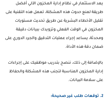
يعد الاستثمار في نظام إدارة المخزون الآلي أفضل
طريقة لمنع حدوث هذه المشكلة، تعمل هذه التقنية على
تقليل الأخطاء البشرية عن طريق تحديث مستويات
المخزون في الوقت الفعلي وتزويدك ببيانات دقيقة
ومحدثة، يساعد إجراء عمليات التدقيق والجرد الدوري على
ضمان دقة هذه الأداة.
بالإضافة إلى ذلك، ننصح بتدريب موظفيك على إجراءات
إدارة المخزون المناسبة لتجنب هذه المشكلة والحفاظ
على سلامة البيانات.
2. توقعات طلب غير صحيحة: