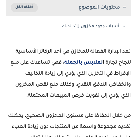
محتويات الموضوع
أسباب وجود مخزون زائد لديك
تعد الإدارة الفعالة للمخازن هي أحد الركائز الأساسية
لنجاح تجارة ا
لملابس بالجملة
، فهي تساعدك على منع
الإفراط في التخزين الذي يؤدي إلى زيادة التكاليف
وانخفاض التدفق النقدي، وكذلك منع نقص المخزون
الذي يؤدي إلى تفويت فرص المبيعات المحتملة.
من خلال الحفاظ على مستوى المخزون الصحيح، يمكنك
تقديم مجموعة واسعة من المنتجات دون زيادة العبء