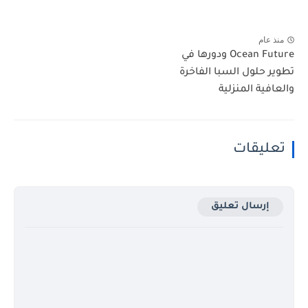
منذ عام
Ocean Future ودورها في
تطوير حلول السبا الفاخرة
والعافية المنزلية
تعليقات
إرسال تعليق