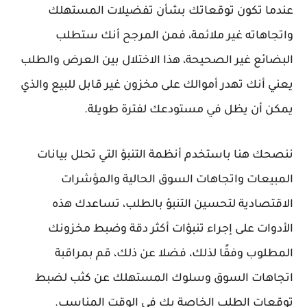
عندما تكون توقعاتك بشأن تفضيلات المستهلك
واتجاهاته غير ملائمة، فمن المرجح أنك ستطلب
البضائع غير الصحيحة، هذا الاختلال بين العرض والطلب
يعني أنك تهدر أموالك على مخزون غير قابل للبيع والذي
يمكن أن يظل في مستودعك لفترة طويلة.
ننصحك هنا باستخدم أنظمة التنبؤ التي تحلل بيانات
المبيعات واتجاهات السوق الحالية والمؤشرات
الاقتصادية لتحسين التنبؤ بالطلب، تساعدك هذه
الأدوات على إجراء تنبؤات أكثر دقة وضبط مخزونك
المطلوب وفقًا لذلك، فضلا عن ذلك، قم بمراقبة
اتجاهات السوق وسلوك المستهلك عن كثب لضبط
توقعات الطلب الخاصة بك في الوقت المناسب.