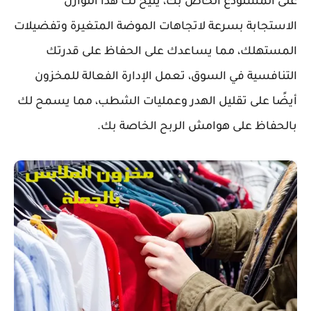
على المستودع الخاص بك، يتيح لك هذا التوازن
الاستجابة بسرعة لاتجاهات الموضة المتغيرة وتفضيلات
المستهلك، مما يساعدك على الحفاظ على قدرتك
التنافسية في السوق، تعمل الإدارة الفعالة للمخزون
أيضًا على تقليل الهدر وعمليات الشطب، مما يسمح لك
بالحفاظ على هوامش الربح الخاصة بك.