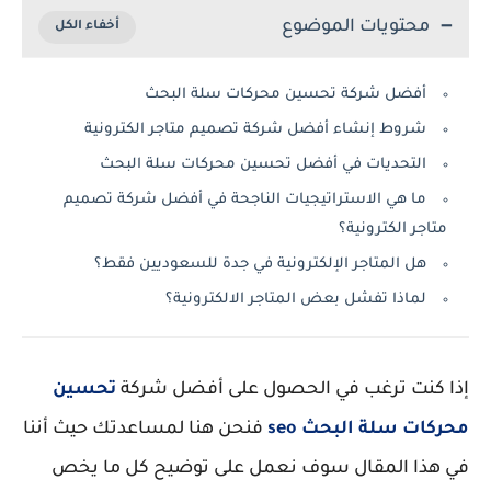
محتويات الموضوع
أفضل شركة تحسين محركات سلة البحث
شروط إنشاء أفضل شركة تصميم متاجر الكترونية
التحديات في أفضل تحسين محركات سلة البحث
ما هي الاستراتيجيات الناجحة في أفضل شركة تصميم
متاجر الكترونية؟
هل المتاجر الإلكترونية في جدة للسعوديين فقط؟
لماذا تفشل بعض المتاجر الالكترونية؟
إذا كنت ترغب في الحصول على أفضل شركة
تحسين
محركات سلة البحث seo
فنحن هنا لمساعدتك حيث أننا
في هذا المقال سوف نعمل على توضيح كل ما يخص