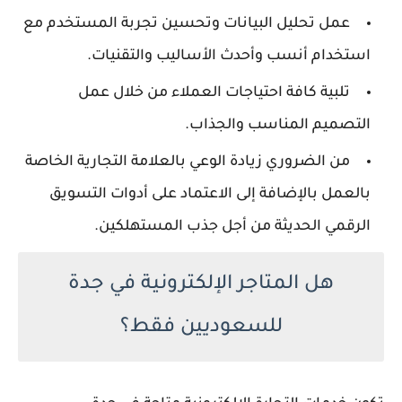
عمل تحليل البيانات وتحسين تجربة المستخدم مع
استخدام أنسب وأحدث الأساليب والتقنيات.
تلبية كافة احتياجات العملاء من خلال عمل
التصميم المناسب والجذاب.
من الضروري زيادة الوعي بالعلامة التجارية الخاصة
بالعمل بالإضافة إلى الاعتماد على أدوات التسويق
الرقمي الحديثة من أجل جذب المستهلكين.
هل المتاجر الإلكترونية في جدة
للسعوديين فقط؟