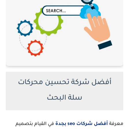
أفضل شركة تحسين محركات
سلة البحث
معرفة
أفضل شركات seo بجدة
في القيام بتصميم