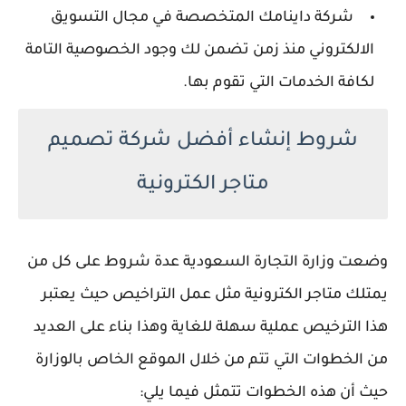
شركة داينامك المتخصصة في مجال التسويق
الالكتروني منذ زمن تضمن لك وجود الخصوصية التامة
لكافة الخدمات التي تقوم بها.
شروط إنشاء أفضل شركة تصميم
متاجر الكترونية
وضعت وزارة التجارة السعودية عدة شروط على كل من
يمتلك متاجر الكترونية مثل عمل التراخيص حيث يعتبر
هذا الترخيص عملية سهلة للغاية وهذا بناء على العديد
من الخطوات التي تتم من خلال الموقع الخاص بالوزارة
حيث أن هذه الخطوات تتمثل فيما يلي: