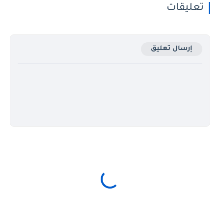
تعليقات
إرسال تعليق