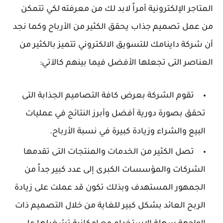
المتاجر الإلكترونية أمراً لابد لك من معرفته لكي تتمكن
من عمل تصميم جذاب يحقق الكثير من الأرباح وكما نجد
أن شركة داينامك للتسويق الالكتروني تتميز بالكثير من
العناصر التى تجعلها الأفضل فيما بينهم كالآتي:
تقوم الشركة بعرض كافة التصاميم الجذابة التى
تحقق بصورة دورية أفضل وأبرز النتائج في عمليات
البيع والشراء وزيادة كبيرة في نسبة الأرباح.
تصل الكثير من الخدمات والمنتجات التى تقدمها
الشركات والمؤسسات الكبرى إلى عدد كبير جداً من
الجمهور المستهدف وبذلك تكون قد عملت على زيادة
الربح العائد بشكل كبير للغاية من خلال التصميم ذات