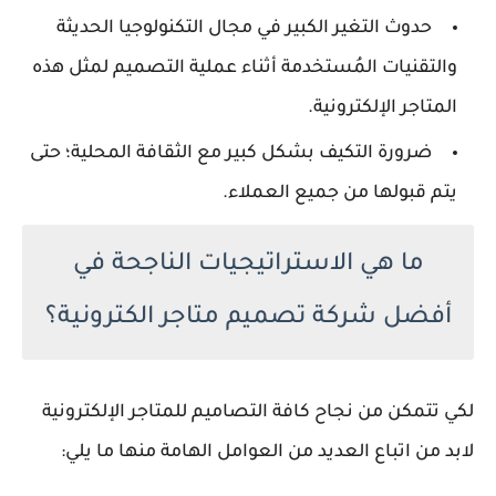
حدوث التغير الكبير في مجال التكنولوجيا الحديثة
والتقنيات المُستخدمة أثناء عملية التصميم لمثل هذه
المتاجر الإلكترونية.
ضرورة التكيف بشكل كبير مع الثقافة المحلية؛ حتى
يتم قبولها من جميع العملاء.
ما هي الاستراتيجيات الناجحة في
أفضل شركة تصميم متاجر الكترونية؟
لكي تتمكن من نجاح كافة التصاميم للمتاجر الإلكترونية
لابد من اتباع العديد من العوامل الهامة منها ما يلي: