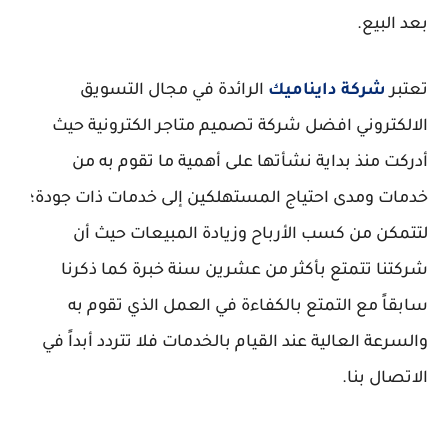
بعد البيع.
تعتبر
شركة دايناميك
الرائدة في مجال التسويق
الالكتروني افضل شركة تصميم متاجر الكترونية حيث
أدركت منذ بداية نشأتها على أهمية ما تقوم به من
خدمات ومدى احتياج المستهلكين إلى خدمات ذات جودة؛
لتتمكن من كسب الأرباح وزيادة المبيعات حيث أن
شركتنا تتمتع بأكثر من عشرين سنة خبرة كما ذكرنا
سابقاً مع التمتع بالكفاءة في العمل الذي تقوم به
والسرعة العالية عند القيام بالخدمات فلا تتردد أبداً في
الاتصال بنا.