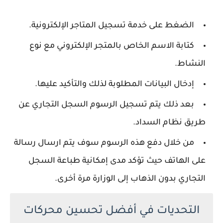
الضغط على خدمة تسجيل المتاجر الإلكترونية.
كتابة الاسم الخاص بالمتجر الإلكتروني مع نوع
النشاط.
إدخال البيانات المطلوبة لذلك والتأكيد عليها.
بعد ذلك يتم تسجيل الرسوم السجل التجاري عن
طريق نظام السداد.
من خلال دفع هذه الرسوم سوف يتم ارسال رسالة
على الهاتف حيث تؤكد مدى إمكانية طباعة السجل
التجاري بدون الذهاب إلى الوزارة مرة أخرى.
التحديات في أفضل تحسين محركات