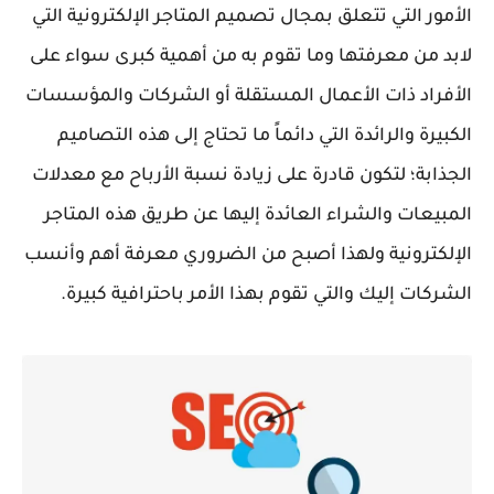
الأمور التي تتعلق بمجال تصميم المتاجر الإلكترونية التي
لابد من معرفتها وما تقوم به من أهمية كبرى سواء على
الأفراد ذات الأعمال المستقلة أو الشركات والمؤسسات
الكبيرة والرائدة التي دائماً ما تحتاج إلى هذه التصاميم
الجذابة؛ لتكون قادرة على زيادة نسبة الأرباح مع معدلات
المبيعات والشراء العائدة إليها عن طريق هذه المتاجر
الإلكترونية ولهذا أصبح من الضروري معرفة أهم وأنسب
الشركات إليك والتي تقوم بهذا الأمر باحترافية كبيرة.