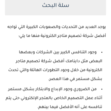
سلة البحث
يوجد العديد من التحديات والصعوبات الكبيرة التي تواجه
أفضل شركة تصميم متاجر الكترونية منها ما يلي:
وجود التنافس الكبير بين الشركات وبعضها
البعض مثل داينامك أفضل شركة تصميم متاجر
الكترونية من خلال وجود التطورات الهائلة والتي تحدث
بشكل مستمر في هذا العصر.
من الضروري وجود الإبداع والابتكار بشكل مستمر
أثناء عمل التصميم الخاص بالمتجر الإلكتروني حتى يتم
تنافسه على أنه الأفضل فيما بينهم.