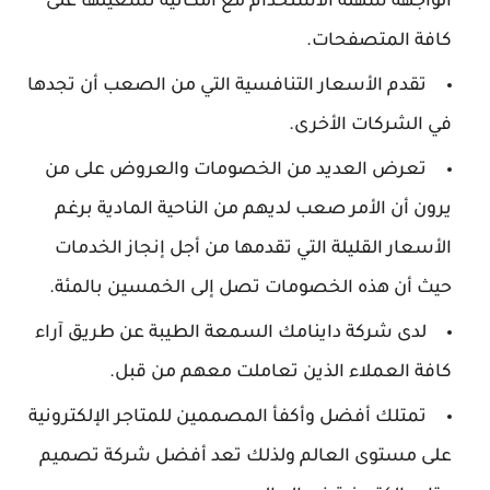
الواجهة سهلة الاستخدام مع امكانية تشغيلها على
كافة المتصفحات.
تقدم الأسعار التنافسية التي من الصعب أن تجدها
في الشركات الأخرى.
تعرض العديد من الخصومات والعروض على من
يرون أن الأمر صعب لديهم من الناحية المادية برغم
الأسعار القليلة التي تقدمها من أجل إنجاز الخدمات
حيث أن هذه الخصومات تصل إلى الخمسين بالمئة.
لدى شركة داينامك السمعة الطيبة عن طريق آراء
كافة العملاء الذين تعاملت معهم من قبل.
تمتلك أفضل وأكفأ المصممين للمتاجر الإلكترونية
على مستوى العالم ولذلك تعد أفضل شركة تصميم