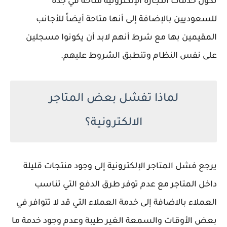
تكون خدمات التجارة الإلكترونية متاحة في جدة
للسعوديين بالإضافة إلى أنها متاحة أيضاً للأجانب
المقيمين بها مع شرط أنهم لابد أن يكونوا مسجلين
على نفس النظام وتنطبق الشروط عليهم.
لماذا تفشل بعض المتاجر
الالكترونية؟
يرجع فشل المتاجر الإلكترونية إلى وجود منتجات قليلة
داخل المتاجر مع عدم توفر طرق الدفع التي تناسب
العملاء بالاضافة إلى خدمة العملاء التي قد لا تتوافر في
بعض الأوقات والسمعة الغير طيبة وعدم وجود خدمة ما