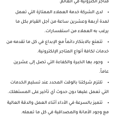
متاجر الكترونية في العالم.
لدى الشركة خدمة العملاء الممتازة التي تعمل
لمدة أربعة وعشرين ساعة من أجل القيام بكل ما
يرغب به العملاء من استفسارات.
تتمتع بالابتكار دائماً مع الإبداع في كل ما تقدمه من
خدمات لكافة أنواع المتاجر الإلكترونية.
وجود بها الخبرة والكفاءة التي تصل إلى عشرين
عاماً.
تلتزم شركتنا بالوقت المحدد عند تسليم الخدمات
التي تعمل عليها دون حدوث أي تأخير على المستهلك.
تتميز بالسرعة في الأداء أثناء العمل والدقة العالية
مع وجود الأمانة والمصداقية في كل ما تعمله.