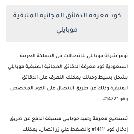
كود معرفة الدقائق المجانية المتبقية
موبايلي
توفر شركة موبايلي للاتصالات في المملكة العربية
السعودية كود معرفة الدقائق المجانية المتبقية موبايلي
بشكل بسيط وكذلك يمكنك التعرف على الدقائق
المتبقية وذلك عن طريق الاتصال على الكود المخصص
وهو *1422# .
تستطيع معرفة رصيد موبايلي مسبقة الدفع عن طريق
إدخال كود *1411# والضغط علي زر اتصال، يمكنك