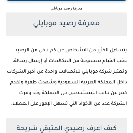
معرفة رصيد موبايلي
معرفة رصيد موبايلي
يتساءل الكثير من الاشخاص عن كم تبقي من الرصيد
عقب القيام بمجموعة من المكالمات أو إرسال رسالة،
وتعتبر شركة موبايلي للاتصالات واحدة من أكبر الشركات
داخل المملكة العربية السعودية وشهدت طفرة وتقدم
كبير من جانب المستخدمين في المملكة وقد وفرت
الشركة عدد من الأكواد التي تسهل الإمور على العملاء.
كيف اعرف رصيدي المتبقي شريحة