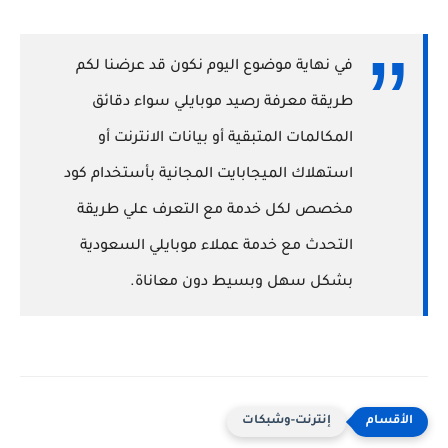
في نهاية موضوع اليوم نكون قد عرضنا لكم
طريقة معرفة رصيد موبايلي سواء دقائق
المكالمات المتبقية أو بيانات الانترنت أو
استهلاك الميجابايت المجانية بأستخدام كود
مخصص لكل خدمة مع التعرف علي طريقة
التحدث مع خدمة عملاء موبايلي السعودية
بشكل سهل وبسيط دون معاناة.
إنترنت-وشبكات