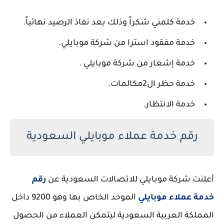
خدمة كلمني شكراً وذلك بعد نفاذ الرصيد نهائياً.
خدمة مفقود استرا من شركة موبايلي.
خدمة إشعار من شركة موبايلي .
خدمة حظر ال2مكالمات.
خدمة الانتظار.
رقم خدمة عملاء موبايلي السعودية
أعلنت شركة موبايلي للاتصالات السعودية عن
رقم
خدمة عملاء موبايلي
الموحد الخاص بها وهو 9200 داخل
المملكة العربية السعودية ليتمكن العملاء من الحصول