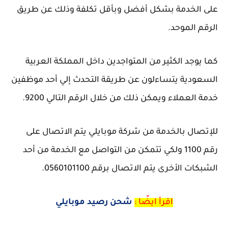
على الخدمة بشكل أفضل وبأقل تكلفة وذلك عن طريق
الرقم الموحد.
كما يوجد الكثير من المتواجدين داخل المملكة العربية
السعودية يتساءلون عن طريقة التحدث إلي أحد موظفين
خدمة العملاء ويمكن ذلك من خلال الرقم التالي 9200.
للإتصال بالخدمة من شركة موبايلي يتم الاتصال على
رقم 1100 ولكي تتمكن من التواصل مع الخدمة من أحد
الشبكات الأخرى يتم الاتصال برقم 0560101100.
اقرأ ايضًا :
شحن رصيد موبايلي