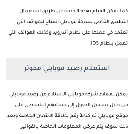
كما يمكن القيام بهذه الخدمة عن طريق استعمال
التطبيق الخاص بشركة موبايلي المتاح للهواتف التي
تعتمد في عملها على نظام أندرويد وكذلك الهواتف التي
تعمل بنظام IOS.
استعلام رصيد موبايلي مفوتر
يمكن لعملاء شركة موبايلي الاستلام عن رصيد موبايلي
من خلال تسجيل الدخول إلى حسابهم الشخصي على
موقع موبايلي ثم كتابة رقم بطاقة الائتمان الخاصة وبعد
ذلك سوف يتم عرض المعلومات الخاصة بالفواتير