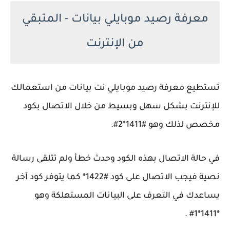
معرفة رصيد موبايلي بيانات - المتبقي
من الإنترنت
تستطيع معرفة رصيد موبايلي نت بيانات من استعمالك
للإنترنت بشكل سهل وبسيط من خلال الاتصال بكود
مخصص لذلك وهو #1411*2#.
في حالة الاتصال بهذه الكود وحدث خطأ ولم تتلقى رسالة
نصية فيجب الاتصال على كود #1422* كما يتوفر كود آخر
يساعدك في التعرف على البيانات المستهلكة وهو
*1411*1# .