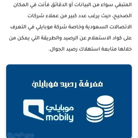
المتبقي سواء من البيانات أو الدقائق فأنت في المكان
الصحيح، حيث يرغب عدد كبير من عملاء شركات
الاتصالات السعودية وخاصة شركة موبايلي في التعرف
على كواد الاستعلام عن الرصيد والطريقة التي يمكن من
خلالها متابعة استهلاك رصيد الجوال.