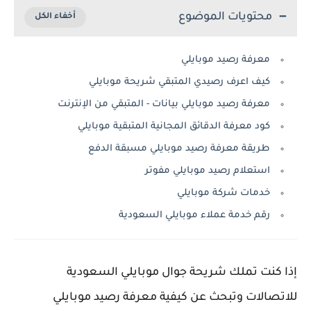
محتويات الموضوع
معرفة رصيد موبايلي
كيف اعرف رصيدي المتبقي شريحة موبايلي
معرفة رصيد موبايلي بيانات - المتبقي من الإنترنت
كود معرفة الدقائق المجانية المتبقية موبايلي
طريقة معرفة رصيد موبايلي مسبقة الدفع
استعلام رصيد موبايلي مفوتر
خدمات شركة موبايلي
رقم خدمة عملاء موبايلي السعودية
إذا كنت تملك شريحة جوال موبايلي السعودية
للاتصالات وتبحث عن كيفية معرفة رصيد موبايلي