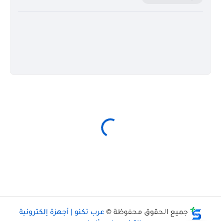
جميع الحقوق محفوظة ©
عرب تكنو | أجهزة إلكترونية