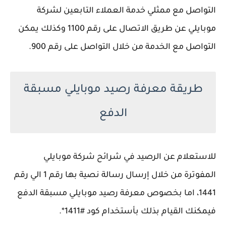
التواصل مع ممثلي خدمة العملاء التابعين لشركة
موبايلي عن طريق الاتصال على رقم 1100 وكذلك يمكن
التواصل مع الخدمة من خلال التواصل على رقم 900.
طريقة معرفة رصيد موبايلي مسبقة
الدفع
للاستعلام عن الرصيد في شرائح شركة موبايلي
المفوترة من خلال إرسال رسالة نصية بها رقم 1 الي رقم
1441، اما بخصوص معرفة رصيد موبايلي مسبقة الدفع
فيمكنك القيام بذلك بأستخدام كود #1411*.