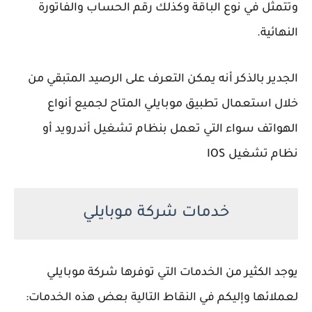
وتتمثل في نوع الباقة وكذلك رقم الحساب والفاتورة
النهائية.
الجدير بالذكر أنه يمكن التعرف على الرصيد المتبقي من
خلال استعمال تطبيق موبايلي المتاح لجميع أنواع
الهواتف سواء التي تعمل بنظام تشغيل أندرويد أو
نظام تشغيل IOS
خدمات شركة موبايلي
يوجد الكثير من الخدمات التي توفرها شركة موبايلي
لعملائها وإليكم في النقاط التالية بعض هذه الخدمات: