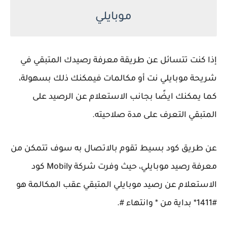
موبايلي
إذا كنت تتسائل عن طريقة معرفة رصيدك المتبقي في
شريحة موبايلي نت أو مكالمات فيمكنك ذلك بسهولة،
كما يمكنك ايضًا بجانب الاستعلام عن الرصيد على
المتبقي التعرف على مدة صلاحيته.
عن طريق كود بسيط تقوم بالاتصال به سوف تتمكن من
معرفة رصيد موبايلي، حيث وفرت شركة Mobily كود
الاستعلام عن رصيد موبايلي المتبقي عقب المكالمة هو
#1411* بداية من * وانتهاء #.